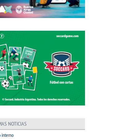
MAS NOTICIAS
 interno