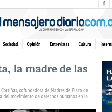
Sociedad
Opinión
Entrevistas
Cultura
Intern
ta, la madre de las
ra Cortiñas, cofundadora de Madres de Plaza de
ida del movimiento de derechos humanos en la