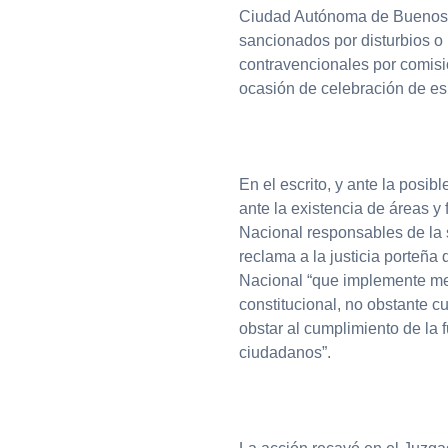
Ciudad Autónoma de Buenos Ai
sancionados por disturbios o
contravencionales por comisió
ocasión de celebración de es
En el escrito, y ante la posi
ante la existencia de áreas 
Nacional responsables de la 
reclama a la justicia porteña
Nacional “que implemente me
constitucional, no obstante c
obstar al cumplimiento de la 
ciudadanos”.