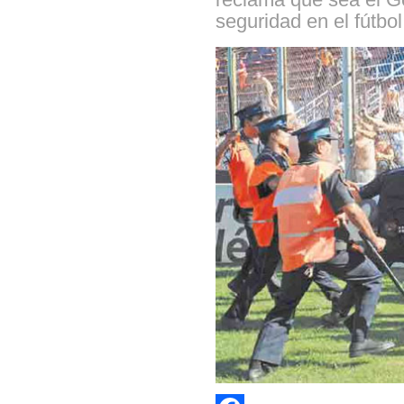
seguridad en el fútbol