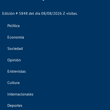
Edición # 5848 del día 08/08/2026
visitas.
Política
Economía
Sociedad
Opinión
Entrevistas
Cultura
Internacionales
Deportes