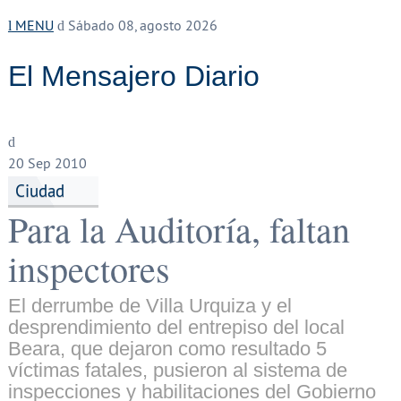
MENU
Sábado 08, agosto 2026
El Mensajero Diario
20
Sep 2010
Ciudad
Para la Auditoría, faltan
inspectores
El derrumbe de Villa Urquiza y el
desprendimiento del entrepiso del local
Beara, que dejaron como resultado 5
víctimas fatales, pusieron al sistema de
inspecciones y habilitaciones del Gobierno