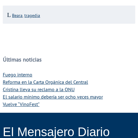
Beara
,
tragedia
Últimas noticias
Fuego interno
Reforma en la Carta Orgánica del Central
Cristina lleva su reclamo a la ONU
El salario mínimo debería ser ocho veces mayor
Vuelve “VinoFest”
El Mensajero Diario