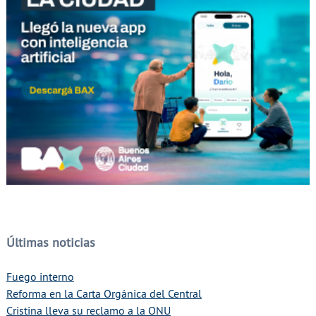
Últimas noticias
Fuego interno
Reforma en la Carta Orgánica del Central
Cristina lleva su reclamo a la ONU