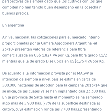
perspectivas de siembra dado que los cultivos con los que
compiten no han tenido buen desempeño en la cosecha ni
buenos precios.
En argentina
A nivel nacional, las cotizaciones para el mercado interno
proporcionadas por la Cámara Algodonera Argentina -al
23/10- presentan valores de referencia para fibra
comercializada en US$ 1,82+IVA por Kg. para fibra grado C1/2
mientras que la de grado D se ubica en US$1,75+IVA por Kg.
De acuerdo a la información provista por el MAGyP la
intención de siembra a nivel país se estima en cerca de
500.000 hectáreas de algodón para la campaña 2013/14 que
se inicia, de las cuales ya se han implantado casi 23.300 has.
En la provincia de Salta hasta el momento se ha sembrado
algo más de 5.900 has. (77% de la superficie destinada al
cultivo, cuya estimación ronda las 7.700 has.), presentando