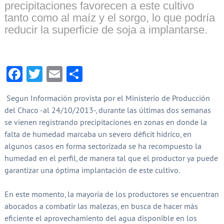
precipitaciones favorecen a este cultivo
tanto como al maíz y el sorgo, lo que podría
reducir la superficie de soja a implantarse.
Facebook
Twitter
Email
Compartir
Segun Información provista por el Ministerio de Producción
del Chaco -al 24/10/2013-, durante las últimas dos semanas
se vienen registrando precipitaciones en zonas en donde la
falta de humedad marcaba un severo déficit hídrico, en
algunos casos en forma sectorizada se ha recompuesto la
humedad en el perfil, de manera tal que el productor ya puede
garantizar una óptima implantación de este cultivo.
En este momento, la mayoría de los productores se encuentran
abocados a combatir las malezas, en busca de hacer más
eficiente el aprovechamiento del agua disponible en los