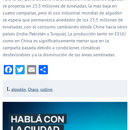
se proyecta en 25,5 millones de toneladas, la más baja en
cuatro campañas, pero el uso industrial mundial de algodón
se espera que permanezca alrededor de los 23,5 millones de
toneladas, con el consumo cambiando desde China hacia otros
países (India, Pakistán y Turquía). La producción tanto en EEUU
como en China es significativamente menor que en la
campaña pasada debido a condiciones climáticas
desfavorables y a la disminución de las áreas sembradas.
Facebook
Twitter
Email
Compartir
algodón
,
Chaco
,
cultivo