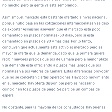
no mucho, pero la gente ya está sembrando.
Asimismo, el mercado está bastante ofertado a nivel nacional
porque hubo baja en las cotizaciones internacionales y se dejó
de exportar. Asimismo aseveran que el mercado está poco
demandado en plazos normales -60 días-, pero sí está
demandado en plazos de 90 y más días. Por lo tanto,
concluyen que actualmente está activo el mercado pero es
mayor la oferta que la demanda, dado que la primera quiere
recibir mayores precios que los de Cámara pero a menor plazo
y la demanda está ofreciendo a plazos más largos que los
normales y a los valores de Cámara. Estas diferencias provocan
que no se concreten ciertas operaciones. Hay poco movimiento
en el mercado, hay oferta disponible pero es necesario
coincidir en los plazos de pago. Se percibe un compás de
espera.
No obstante, para la mayoría de los consultados, hay buenas