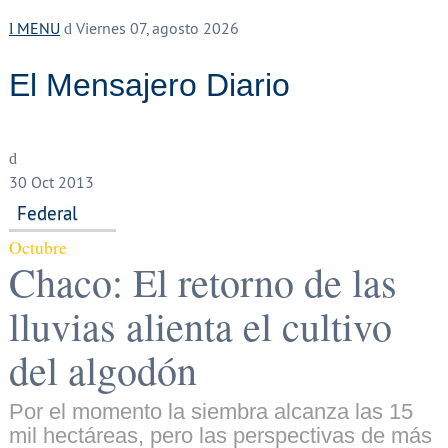
MENU
Viernes 07, agosto 2026
El Mensajero Diario
30
Oct 2013
Federal
Octubre
Chaco: El retorno de las
lluvias alienta el cultivo
del algodón
Por el momento la siembra alcanza las 15
mil hectáreas, pero las perspectivas de más