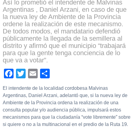
Así lo prometió el intendente de Malvinas
Argentinas , Daniel Arzani, en caso de que
la nueva ley de Ambiente de la Provincia
ordene la realización de este mecanismo.
De todos modos, el mandatario defendió
públicamente la llegada de la semillera al
distrito y afirmó que el municipio “trabajará
para que la gente tenga conciencia de lo
que va a votar”.
Facebook
Twitter
Email
Compartir
El intendente de la localidad cordobesa Malvinas
Argentinas, Daniel Arzani, adelantó que, si la nueva ley de
Ambiente de la Provincia ordena la realización de una
consulta popular y/o audiencia pública, impulsará estos
mecanismos para que la ciudadanía “vote libremente” sobre
si quiere o no a la multinacional en el predio de la Ruta 19.