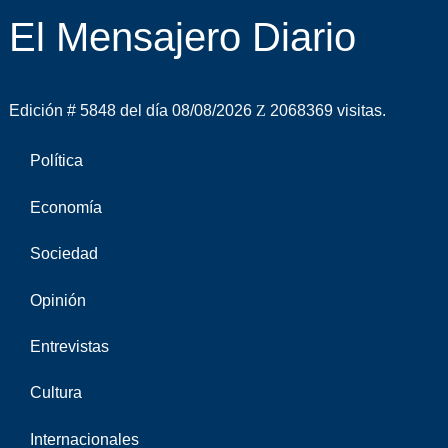
El Mensajero Diario
Edición # 5848 del día 08/08/2026
2068369 visitas.
Política
Economía
Sociedad
Opinión
Entrevistas
Cultura
Internacionales