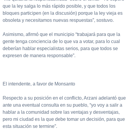
que la ley salga lo más rápido posible, y que todos los
bloques participen (en la discusión) porque la ley vieja es
obsoleta y necesitamos nuevas respuestas”, sostuvo.
Asimismo, afirmó que el municipio “trabajará para que la
gente tenga conciencia de lo que va a votar, para lo cual
deberían hablar especialistas serios, para que todos se
expresen de manera responsable”.
El intendente, a favor de Monsanto
Respecto a su posición en el conflicto, Arzani adelantó que
ante una eventual consulta en su pueblo, “yo voy a salir a
hablar a la comunidad sobre las ventajas y desventajas,
pero mi ciudad es la que debe tomar un decisión, para que
esta situación se termine”.