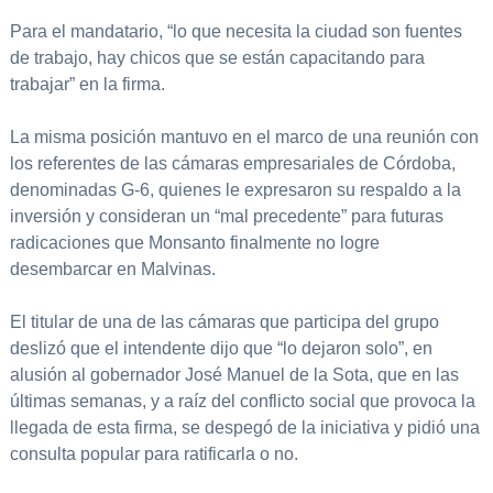
Para el mandatario, “lo que necesita la ciudad son fuentes
de trabajo, hay chicos que se están capacitando para
trabajar” en la firma.
La misma posición mantuvo en el marco de una reunión con
los referentes de las cámaras empresariales de Córdoba,
denominadas G-6, quienes le expresaron su respaldo a la
inversión y consideran un “mal precedente” para futuras
radicaciones que Monsanto finalmente no logre
desembarcar en Malvinas.
El titular de una de las cámaras que participa del grupo
deslizó que el intendente dijo que “lo dejaron solo”, en
alusión al gobernador José Manuel de la Sota, que en las
últimas semanas, y a raíz del conflicto social que provoca la
llegada de esta firma, se despegó de la iniciativa y pidió una
consulta popular para ratificarla o no.