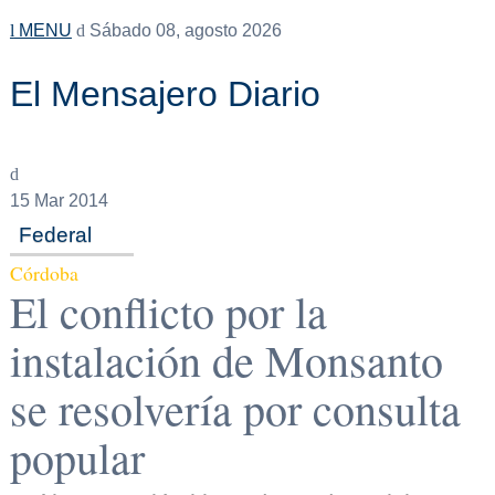
MENU
Sábado 08, agosto 2026
El Mensajero Diario
15
Mar 2014
Federal
Córdoba
El conflicto por la
instalación de Monsanto
se resolvería por consulta
popular