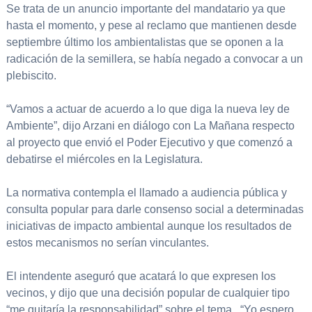
Se trata de un anuncio importante del mandatario ya que
hasta el momento, y pese al reclamo que mantienen desde
septiembre último los ambientalistas que se oponen a la
radicación de la semillera, se había negado a convocar a un
plebiscito.
“Vamos a actuar de acuerdo a lo que diga la nueva ley de
Ambiente”, dijo Arzani en diálogo con La Mañana respecto
al proyecto que envió el Poder Ejecutivo y que comenzó a
debatirse el miércoles en la Legislatura.
La normativa contempla el llamado a audiencia pública y
consulta popular para darle consenso social a determinadas
iniciativas de impacto ambiental aunque los resultados de
estos mecanismos no serían vinculantes.
El intendente aseguró que acatará lo que expresen los
vecinos, y dijo que una decisión popular de cualquier tipo
“me quitaría la responsabilidad” sobre el tema. “Yo espero