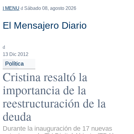
MENU
Sábado 08, agosto 2026
El Mensajero Diario
13
Dic 2012
Política
Cristina resaltó la
importancia de la
reestructuración de la
deuda
Durante la inauguración de 17 nuevas