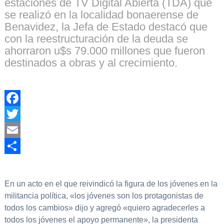
estaciones de TV Digital Abierta (TDA) que
se realizó en la localidad bonaerense de
Benavidez, la Jefa de Estado destacó que
con la reestructuración de la deuda se
ahorraron u$s 79.000 millones que fueron
destinados a obras y al crecimiento.
Facebook
Twitter
Email
Compartir
En un acto en el que reivindicó la figura de los jóvenes en la
militancia política, «los jóvenes son los protagonistas de
todos los cambios» dijo y agregó «quiero agradecerles a
todos los jóvenes el apoyo permanente», la presidenta