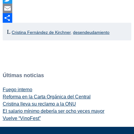
Twitter
Email
Compartir
Cristina Fernández de Kirchner
,
desendeudamiento
Últimas noticias
Fuego interno
Reforma en la Carta Orgánica del Central
Cristina lleva su reclamo a la ONU
El salario mínimo debería ser ocho veces mayor
Vuelve “VinoFest”