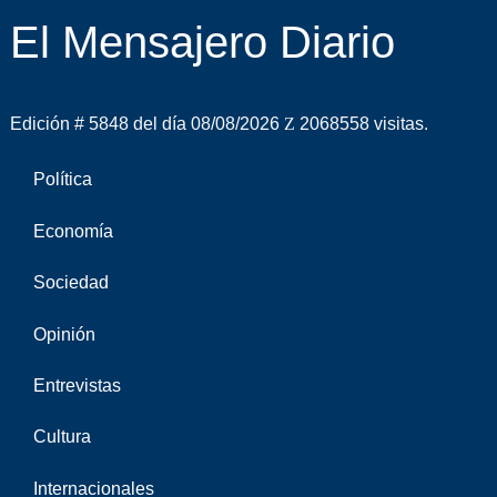
El Mensajero Diario
Edición # 5848 del día 08/08/2026
2068558 visitas.
Política
Economía
Sociedad
Opinión
Entrevistas
Cultura
Internacionales