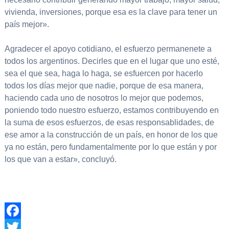
vivienda, inversiones, porque esa es la clave para tener un
país mejor».
Agradecer el apoyo cotidiano, el esfuerzo permanenete a
todos los argentinos. Decirles que en el lugar que uno esté,
sea el que sea, haga lo haga, se esfuercen por hacerlo
todos los días mejor que nadie, porque de esa manera,
haciendo cada uno de nosotros lo mejor que podemos,
poniendo todo nuestro esfuerzo, estamos contribuyendo en
la suma de esos esfuerzos, de esas responsablidades, de
ese amor a la construcción de un país, en honor de los que
ya no están, pero fundamentalmente por lo que están y por
los que van a estar», concluyó.
Facebook