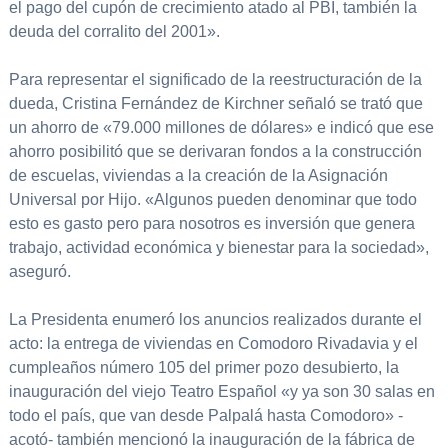
el pago del cupón de crecimiento atado al PBI, también la
deuda del corralito del 2001».
Para representar el significado de la reestructuración de la
dueda, Cristina Fernández de Kirchner señaló se trató que
un ahorro de «79.000 millones de dólares» e indicó que ese
ahorro posibilitó que se derivaran fondos a la construcción
de escuelas, viviendas a la creación de la Asignación
Universal por Hijo. «Algunos pueden denominar que todo
esto es gasto pero para nosotros es inversión que genera
trabajo, actividad económica y bienestar para la sociedad»,
aseguró.
La Presidenta enumeró los anuncios realizados durante el
acto: la entrega de viviendas en Comodoro Rivadavia y el
cumpleaños número 105 del primer pozo desubierto, la
inauguración del viejo Teatro Español «y ya son 30 salas en
todo el país, que van desde Palpalá hasta Comodoro» -
acotó- también mencionó la inauguración de la fábrica de