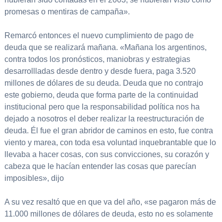
promesas o mentiras de campaña».
Remarcó entonces el nuevo cumplimiento de pago de
deuda que se realizará mañana. «Mañana los argentinos,
contra todos los pronósticos, maniobras y estrategias
desarrollladas desde dentro y desde fuera, paga 3.520
millones de dólares de su deuda. Deuda que no contrajo
este gobierno, deuda que forma parte de la continuidad
institucional pero que la responsabilidad política nos ha
dejado a nosotros el deber realizar la reestructuración de
deuda. Él fue el gran abridor de caminos en esto, fue contra
viento y marea, con toda esa voluntad inquebrantable que lo
llevaba a hacer cosas, con sus convicciones, su corazón y
cabeza que le hacían entender las cosas que parecían
imposibles», dijo
A su vez resaltó que en que va del año, «se pagaron más de
11.000 millones de dólares de deuda, esto no es solamente