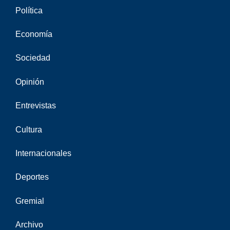
Política
Economía
Sociedad
Opinión
Entrevistas
Cultura
Internacionales
Deportes
Gremial
Archivo