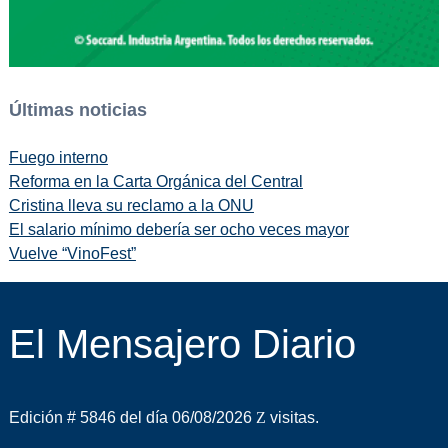
Últimas noticias
Fuego interno
Reforma en la Carta Orgánica del Central
Cristina lleva su reclamo a la ONU
El salario mínimo debería ser ocho veces mayor
Vuelve “VinoFest”
El Mensajero Diario
Edición # 5846 del día 06/08/2026
visitas.