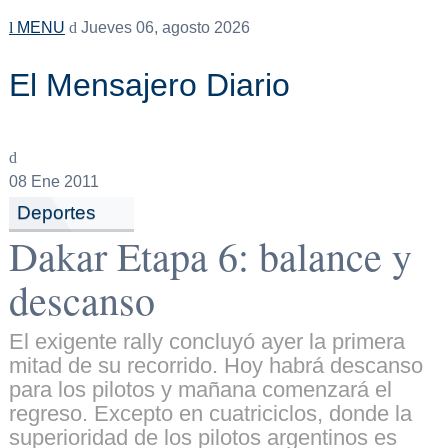
MENU
Jueves 06, agosto 2026
El Mensajero Diario
08
Ene 2011
Deportes
Dakar Etapa 6: balance y
descanso
El exigente rally concluyó ayer la primera
mitad de su recorrido. Hoy habrá descanso
para los pilotos y mañana comenzará el
regreso. Excepto en cuatriciclos, donde la
superioridad de los pilotos argentinos es