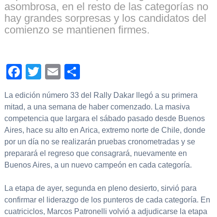
asombrosa, en el resto de las categorías no
hay grandes sorpresas y los candidatos del
comienzo se mantienen firmes.
Facebook
Twitter
Email
Compartir
La edición número 33 del Rally Dakar llegó a su primera
mitad, a una semana de haber comenzado. La masiva
competencia que largara el sábado pasado desde Buenos
Aires, hace su alto en Arica, extremo norte de Chile, donde
por un día no se realizarán pruebas cronometradas y se
preparará el regreso que consagrará, nuevamente en
Buenos Aires, a un nuevo campeón en cada categoría.
La etapa de ayer, segunda en pleno desierto, sirvió para
confirmar el liderazgo de los punteros de cada categoría. En
cuatriciclos, Marcos Patronelli volvió a adjudicarse la etapa