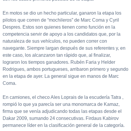
En motos se dio un hecho particular, ganaron la etapa los
pilotos que corren de “mochileros” de Marc Coma y Cyril
Despres. Estos son quienes tienen como función en la
competencia servir de apoyo a los candidatos que, por la
naturaleza de sus vehículos, no pueden correr con
navegante. Siempre largan después de sus referentes y, en
este caso, los alcanzaron tan rápido que, al finalizar,
lograron los tiempos ganadores. Rubén Faria y Helder
Rodrigues, ambos portugueses, arribaron primero y segundo
en la etapa de ayer. La general sigue en manos de Marc
Coma.
En camiones, el checo Ales Loprais de la escudería Tatra ,
rompió lo que ya parecía ser una monomarca de Kamaz,
firma que se venía adjudicando todas las etapas desde el
Dakar 2009, sumando 24 consecutivas. Firdaus Kabirov
permanece líder en la clasificación general de la categoría.