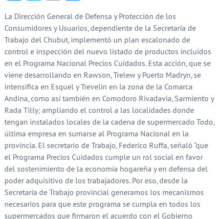
La Dirección General de Defensa y Protección de los
Consumidores y Usuarios, dependiente de la Secretaría de
Trabajo del Chubut, implementó un plan escalonado de
control e inspección del nuevo listado de productos incluidos
en el Programa Nacional Precios Cuidados. Esta acción, que se
viene desarrollando en Rawson, Trelew y Puerto Madryn, se
intensifica en Esquel y Trevelin en la zona de la Comarca
Andina, como así también en Comodoro Rivadavia, Sarmiento y
Rada Tilly; ampliando el control a las localidades donde
tengan instalados locales de la cadena de supermercado Todo,
última empresa en sumarse al Programa Nacional en la
provincia. El secretario de Trabajo, Federico Ruffa, señaló “que
el Programa Precios Cuidados cumple un rol social en favor
del sostenimiento de la economía hogareña y en defensa del
poder adquisitivo de los trabajadores. Por eso, desde la
Secretaría de Trabajo provincial generamos los mecanismos
necesarios para que este programa se cumpla en todos los
supermercados que firmaron el acuerdo con el Gobierno