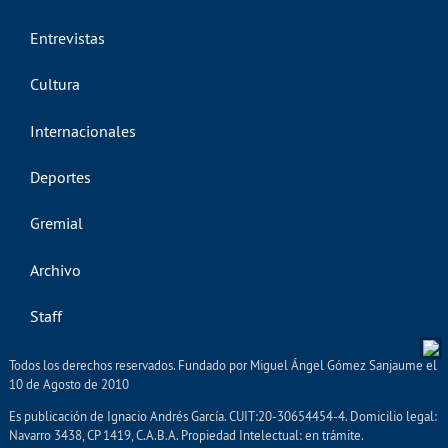
Entrevistas
Cultura
Internacionales
Deportes
Gremial
Archivo
Staff
Todos los derechos reservados. Fundado por Miguel Ángel Gómez Sanjaume el
10 de Agosto de 2010
Es publicación de Ignacio Andrés García. CUIT:20-30654454-4. Domicilio legal:
Navarro 3438, CP 1419, C.A.B.A. Propiedad Intelectual: en trámite.