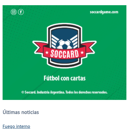
Últimas noticias
Fuego interno