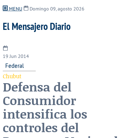
MENU
Domingo 09, agosto 2026
El Mensajero Diario
19
Jun 2014
Federal
Chubut
Defensa del
Consumidor
intensifica los
controles del