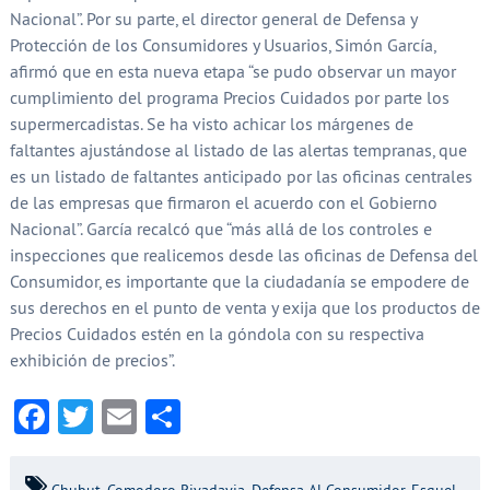
Nacional”. Por su parte, el director general de Defensa y
Protección de los Consumidores y Usuarios, Simón García,
afirmó que en esta nueva etapa “se pudo observar un mayor
cumplimiento del programa Precios Cuidados por parte los
supermercadistas. Se ha visto achicar los márgenes de
faltantes ajustándose al listado de las alertas tempranas, que
es un listado de faltantes anticipado por las oficinas centrales
de las empresas que firmaron el acuerdo con el Gobierno
Nacional”. García recalcó que “más allá de los controles e
inspecciones que realicemos desde las oficinas de Defensa del
Consumidor, es importante que la ciudadanía se empodere de
sus derechos en el punto de venta y exija que los productos de
Precios Cuidados estén en la góndola con su respectiva
exhibición de precios”.
Facebook
Twitter
Email
Compartir