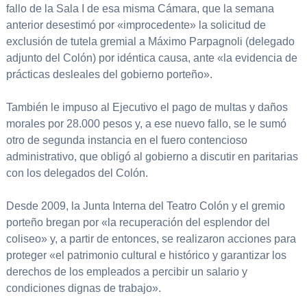
fallo de la Sala I de esa misma Cámara, que la semana
anterior desestimó por «improcedente» la solicitud de
exclusión de tutela gremial a Máximo Parpagnoli (delegado
adjunto del Colón) por idéntica causa, ante «la evidencia de
prácticas desleales del gobierno porteño».
También le impuso al Ejecutivo el pago de multas y daños
morales por 28.000 pesos y, a ese nuevo fallo, se le sumó
otro de segunda instancia en el fuero contencioso
administrativo, que obligó al gobierno a discutir en paritarias
con los delegados del Colón.
Desde 2009, la Junta Interna del Teatro Colón y el gremio
porteño bregan por «la recuperación del esplendor del
coliseo» y, a partir de entonces, se realizaron acciones para
proteger «el patrimonio cultural e histórico y garantizar los
derechos de los empleados a percibir un salario y
condiciones dignas de trabajo».