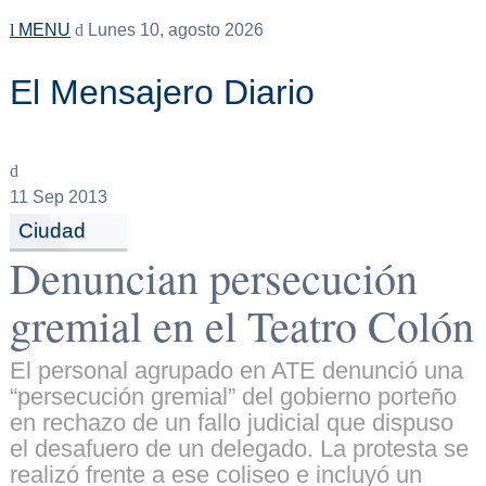
MENU
Lunes 10, agosto 2026
El Mensajero Diario
11
Sep 2013
Ciudad
Denuncian persecución
gremial en el Teatro Colón
El personal agrupado en ATE denunció una
“persecución gremial” del gobierno porteño
en rechazo de un fallo judicial que dispuso
el desafuero de un delegado. La protesta se
realizó frente a ese coliseo e incluyó un