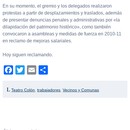
En su momento, el gremio y los delegados realizaron
protestas a partir de desplazamientos y traslados, además
de presentar denuncias penales y administrativas por «la
dilapidación del patrimonio histórico», como también
convocaron a asambleas y medidas de fuerza en 2010-11
en reclamo de mejoras salariales.
Hoy siguen reclamando.
Facebook
Twitter
Email
Compartir
Teatro Colón
,
trabajadores
,
Vecinos y Comunas