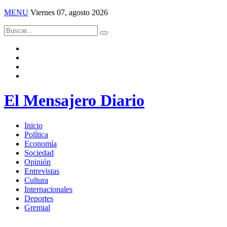
MENU
Viernes 07, agosto 2026
El Mensajero Diario
Inicio
Política
Economía
Sociedad
Opinión
Entrevistas
Cultura
Internacionales
Deportes
Gremial