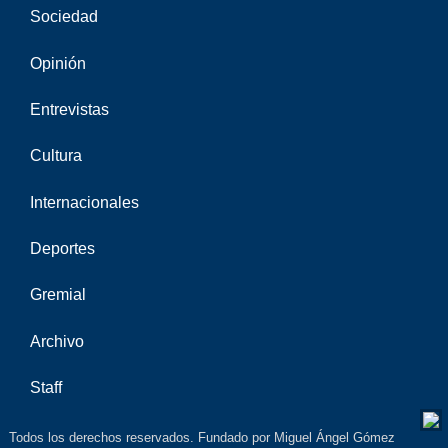
Sociedad
Opinión
Entrevistas
Cultura
Internacionales
Deportes
Gremial
Archivo
Staff
Todos los derechos reservados. Fundado por Miguel Ángel Gómez