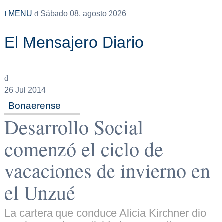
MENU
Sábado 08, agosto 2026
El Mensajero Diario
26
Jul 2014
Bonaerense
Desarrollo Social
comenzó el ciclo de
vacaciones de invierno en
el Unzué
La cartera que conduce Alicia Kirchner dio