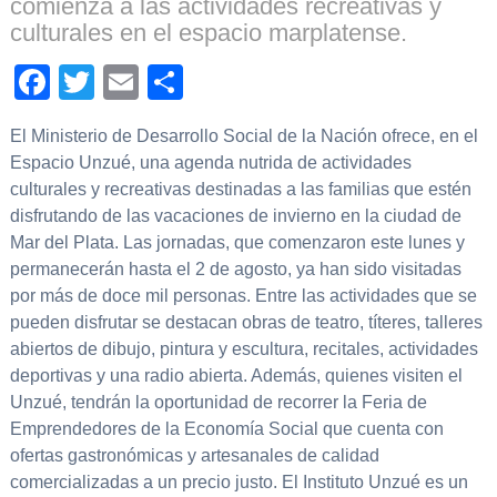
comienza a las actividades recreativas y
culturales en el espacio marplatense.
Facebook
Twitter
Email
Compartir
El Ministerio de Desarrollo Social de la Nación ofrece, en el
Espacio Unzué, una agenda nutrida de actividades
culturales y recreativas destinadas a las familias que estén
disfrutando de las vacaciones de invierno en la ciudad de
Mar del Plata. Las jornadas, que comenzaron este lunes y
permanecerán hasta el 2 de agosto, ya han sido visitadas
por más de doce mil personas. Entre las actividades que se
pueden disfrutar se destacan obras de teatro, títeres, talleres
abiertos de dibujo, pintura y escultura, recitales, actividades
deportivas y una radio abierta. Además, quienes visiten el
Unzué, tendrán la oportunidad de recorrer la Feria de
Emprendedores de la Economía Social que cuenta con
ofertas gastronómicas y artesanales de calidad
comercializadas a un precio justo. El Instituto Unzué es un