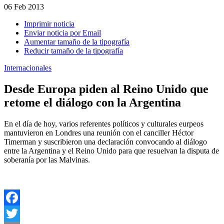
06
Feb 2013
Imprimir noticia
Enviar noticia por Email
Aumentar tamaño de la tipografía
Reducir tamaño de la tipografía
Internacionales
Desde Europa piden al Reino Unido que
retome el diálogo con la Argentina
En el día de hoy, varios referentes políticos y culturales eurpeos
mantuvieron en Londres una reunión con el canciller Héctor
Timerman y suscribieron una declaración convocando al diálogo
entre la Argentina y el Reino Unido para que resuelvan la disputa de
soberanía por las Malvinas.
Facebook