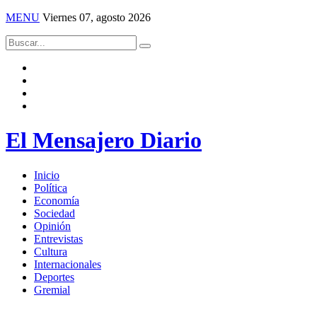
MENU
Viernes 07, agosto 2026
El Mensajero Diario
Inicio
Política
Economía
Sociedad
Opinión
Entrevistas
Cultura
Internacionales
Deportes
Gremial