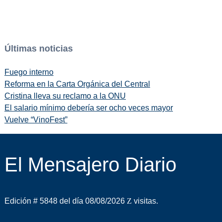
Últimas noticias
Fuego interno
Reforma en la Carta Orgánica del Central
Cristina lleva su reclamo a la ONU
El salario mínimo debería ser ocho veces mayor
Vuelve “VinoFest”
El Mensajero Diario
Edición # 5848 del día 08/08/2026
visitas.