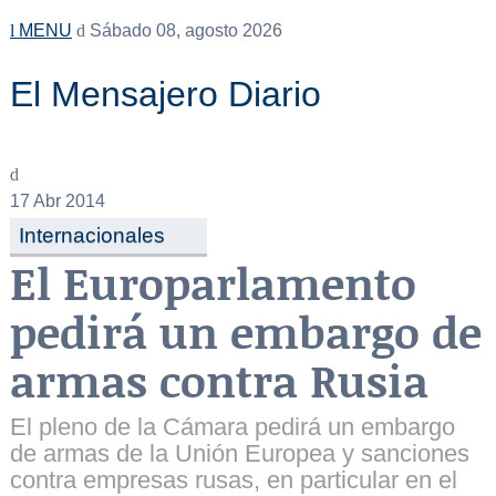
MENU
Sábado 08, agosto 2026
El Mensajero Diario
17
Abr 2014
Internacionales
El Europarlamento
pedirá un embargo de
armas contra Rusia
El pleno de la Cámara pedirá un embargo
de armas de la Unión Europea y sanciones
contra empresas rusas, en particular en el