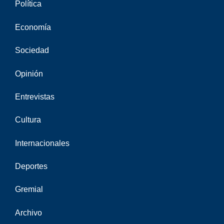
Política
Economía
Sociedad
Opinión
Entrevistas
Cultura
Internacionales
Deportes
Gremial
Archivo