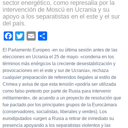
sector energético, como represalia por la
intervención de Moscú en Ucrania y su
apoyo a los separatistas en el este y el sur
del país.
Facebook
Twitter
Email
Compartir
El Parlamento Europeo -en su última sesión antes de las
elecciones en Ucrania el 25 de mayo- «condena en los
términos más enérgicos la creciente desestabilización y
provocaciones en el este y sur de Ucrania», rechaza
cualquier preparación de referendos ilegales al estilo de
Crimea y avisa de que esta tensión «podría ser utilizada
como falso pretexto por parte de Rusia para intervenir
militarmente», de acuerdo a un proyecto de resolución que
fue pactado por los principales grupos de la Eurocámara
(conservadores, socialistas, liberales y verdes). Los
eurodiputados «urgen a Rusia a retirar de inmediato su
presencia apoyando a los separatistas violentos y las