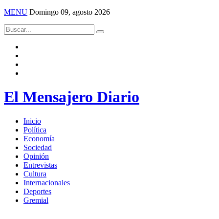
MENU
Domingo 09, agosto 2026
El Mensajero Diario
Inicio
Política
Economía
Sociedad
Opinión
Entrevistas
Cultura
Internacionales
Deportes
Gremial