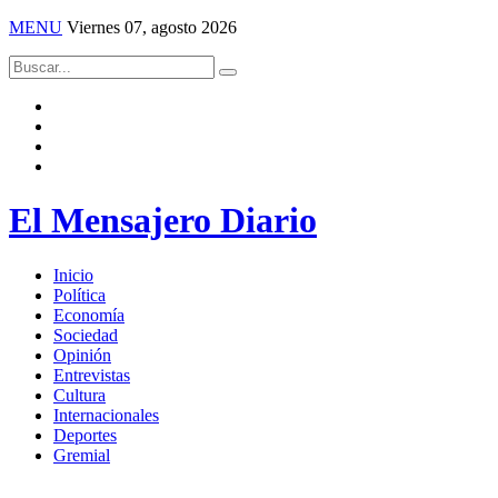
MENU
Viernes 07, agosto 2026
El Mensajero Diario
Inicio
Política
Economía
Sociedad
Opinión
Entrevistas
Cultura
Internacionales
Deportes
Gremial