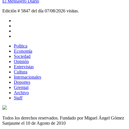
El Mensajero Diario
Edición # 5847 del día 07/08/2026
visitas.
Política
Economía
Sociedad
Opinión
Entrevistas
Cultura
Internacionales
Deportes
Gremial
Archivo
Staff
Todos los derechos reservados. Fundado por Miguel Ángel Gómez
Sanjaume el 10 de Agosto de 2010