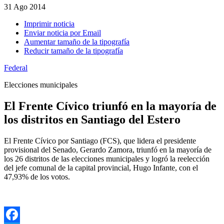
31
Ago 2014
Imprimir noticia
Enviar noticia por Email
Aumentar tamaño de la tipografía
Reducir tamaño de la tipografía
Federal
Elecciones municipales
El Frente Cívico triunfó en la mayoría de
los distritos en Santiago del Estero
El Frente Cívico por Santiago (FCS), que lidera el presidente
provisional del Senado, Gerardo Zamora, triunfó en la mayoría de
los 26 distritos de las elecciones municipales y logró la reelección
del jefe comunal de la capital provincial, Hugo Infante, con el
47,93% de los votos.