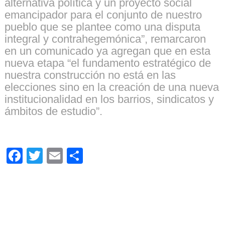
alternativa política y un proyecto social
emancipador para el conjunto de nuestro
pueblo que se plantee como una disputa
integral y contrahegemónica”, remarcaron
en un comunicado ya agregan que en esta
nueva etapa “el fundamento estratégico de
nuestra construcción no está en las
elecciones sino en la creación de una nueva
institucionalidad en los barrios, sindicatos y
ámbitos de estudio”.
Facebook
Twitter
Email
Compartir