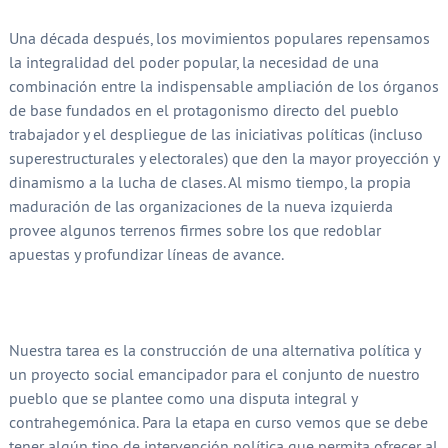
Una década después, los movimientos populares repensamos
la integralidad del poder popular, la necesidad de una
combinación entre la indispensable ampliación de los órganos
de base fundados en el protagonismo directo del pueblo
trabajador y el despliegue de las iniciativas políticas (incluso
superestructurales y electorales) que den la mayor proyección y
dinamismo a la lucha de clases. Al mismo tiempo, la propia
maduración de las organizaciones de la nueva izquierda
provee algunos terrenos firmes sobre los que redoblar
apuestas y profundizar líneas de avance.
Nuestra tarea es la construcción de una alternativa política y
un proyecto social emancipador para el conjunto de nuestro
pueblo que se plantee como una disputa integral y
contrahegemónica. Para la etapa en curso vemos que se debe
tener algún tipo de intervención política que permita ofrecer al