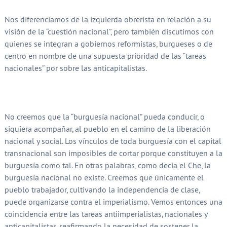
Nos diferenciamos de la izquierda obrerista en relación a su
visión de la “cuestión nacional”, pero también discutimos con
quienes se integran a gobiernos reformistas, burgueses o de
centro en nombre de una supuesta prioridad de las “tareas
nacionales” por sobre las anticapitalistas.
No creemos que la “burguesía nacional” pueda conducir, o
siquiera acompañar, al pueblo en el camino de la liberación
nacional y social. Los vínculos de toda burguesía con el capital
transnacional son imposibles de cortar porque constituyen a la
burguesía como tal. En otras palabras, como decía el Che, la
burguesía nacional no existe. Creemos que únicamente el
pueblo trabajador, cultivando la independencia de clase,
puede organizarse contra el imperialismo. Vemos entonces una
coincidencia entre las tareas antiimperialistas, nacionales y
anticapitalistas, reafirmando la necesidad de sostener la