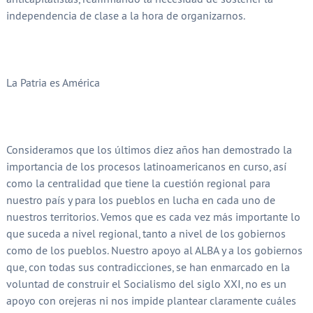
independencia de clase a la hora de organizarnos.
La Patria es América
Consideramos que los últimos diez años han demostrado la
importancia de los procesos latinoamericanos en curso, así
como la centralidad que tiene la cuestión regional para
nuestro país y para los pueblos en lucha en cada uno de
nuestros territorios. Vemos que es cada vez más importante lo
que suceda a nivel regional, tanto a nivel de los gobiernos
como de los pueblos. Nuestro apoyo al ALBA y a los gobiernos
que, con todas sus contradicciones, se han enmarcado en la
voluntad de construir el Socialismo del siglo XXI, no es un
apoyo con orejeras ni nos impide plantear claramente cuáles