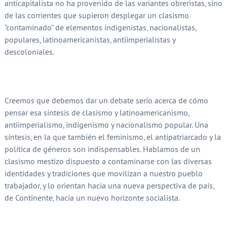
anticapitalista no ha provenido de las variantes obreristas, sino
de las corrientes que supieron desplegar un clasismo
“contaminado” de elementos indigenistas, nacionalistas,
populares, latinoamericanistas, antiimperialistas y
descoloniales.
Creemos que debemos dar un debate serio acerca de cómo
pensar esa síntesis de clasismo y latinoamericanismo,
antiimperialismo, indigenismo y nacionalismo popular. Una
síntesis, en la que también el feminismo, el antipatriarcado y la
política de géneros son indispensables. Hablamos de un
clasismo mestizo dispuesto a contaminarse con las diversas
identidades y tradiciones que movilizan a nuestro pueblo
trabajador, y lo orientan hacia una nueva perspectiva de país,
de Continente, hacia un nuevo horizonte socialista.