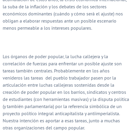
la suba de la inflación y los debates de los sectores
económicos dominantes (cuándo y cómo será el ajuste) nos
obligan a elaborar respuestas ante un posible escenario
menos permeable a los intereses populares.
Los órganos de poder popular, la lucha callejera y la
correlación de fuerzas para enfrentar un posible ajuste son
tareas también centrales. Probablemente en los años
venideros las tareas del pueblo trabajador pasen por la
articulación entre luchas callejeras sostenidas desde la
creación de poder popular en los barrios, sindicatos y centros
de estudiantes (con herramientas masivas) y la disputa política
(y también parlamentaria) por la referencia simbólica de un
proyecto político integral anticapitalista y antiimperialista.
Nuestra intención es aportar a esas tareas, junto a muchas
otras organizaciones del campo popular.