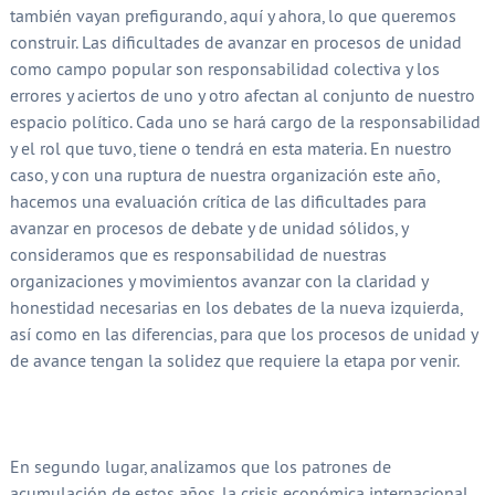
también vayan prefigurando, aquí y ahora, lo que queremos
construir. Las dificultades de avanzar en procesos de unidad
como campo popular son responsabilidad colectiva y los
errores y aciertos de uno y otro afectan al conjunto de nuestro
espacio político. Cada uno se hará cargo de la responsabilidad
y el rol que tuvo, tiene o tendrá en esta materia. En nuestro
caso, y con una ruptura de nuestra organización este año,
hacemos una evaluación crítica de las dificultades para
avanzar en procesos de debate y de unidad sólidos, y
consideramos que es responsabilidad de nuestras
organizaciones y movimientos avanzar con la claridad y
honestidad necesarias en los debates de la nueva izquierda,
así como en las diferencias, para que los procesos de unidad y
de avance tengan la solidez que requiere la etapa por venir.
En segundo lugar, analizamos que los patrones de
acumulación de estos años, la crisis económica internacional,