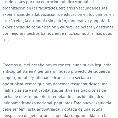
las docentes por una educación pública y popular, la
organización en las facultades, terciarios y secundarios, las
experiencias de alfabetización, de educación en los barrios, en
las cárceles, la economía sin patrón, cooperativa y popular, las
experiencias de comunicación y cultura, las peleas y gestiones
por mejorar nuestros barrios, entre muchas, muchísimas otras
cosas.
Creemos que el desafío hoy es construir una nueva izquierda
anticapitalista en Argentina, un nuevo proyecto de izquierda
amplio, popular y latinoamericanista, no sectario ni
oportunista. Vemos que hoy debemos recuperar, desde una
matriz clasista y anticapitalista, las diversas tradiciones de
lucha de nuestro pueblo, interpelando a las identidades
latinoamericanas y nacional-populares. Esta nueva izquierda
debe ser feminista, antipatriarcal y dotada de una sólida
perspectiva de género, una izquierda comprometida con la