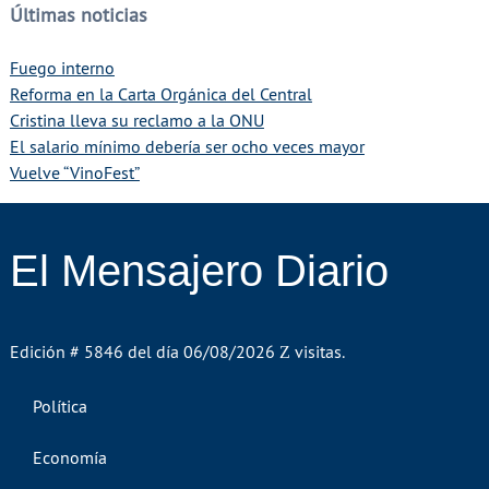
Últimas noticias
Fuego interno
Reforma en la Carta Orgánica del Central
Cristina lleva su reclamo a la ONU
El salario mínimo debería ser ocho veces mayor
Vuelve “VinoFest”
El Mensajero Diario
Edición # 5846 del día 06/08/2026
visitas.
Política
Economía