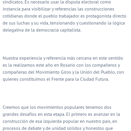
sindicatos. Es necesario usar la disputa electoral como
instancia para visibilizar y referencias las construcciones
cotidianas donde el pueblo trabajador es protagonista directo
de sus luchas y su vida, tensionando y cuestionando la lógica
delegativa de la democracia capitalista.
Nuestra experiencia y referencia más cercana en este sentido
es la realizamos este año en Rosario con los compañeros y
compañeras del Movimiento Giros y la Unión del Pueblo, con
quienes constituímos el Frente para la Ciudad Futura.
Creemos que los movimientos populares tenemos dos
grandes desafíos en esta etapa. El primero es avanzar en la
construcción de esa izquierda popular en nuestro país, en
procesos de debate y de unidad sólidos y honestos que