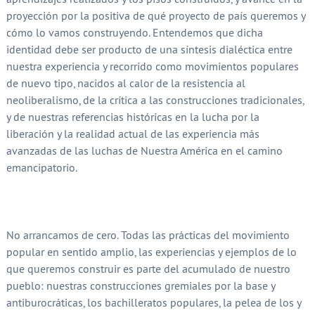
proyección por la positiva de qué proyecto de país queremos y
cómo lo vamos construyendo. Entendemos que dicha
identidad debe ser producto de una síntesis dialéctica entre
nuestra experiencia y recorrido como movimientos populares
de nuevo tipo, nacidos al calor de la resistencia al
neoliberalismo, de la crítica a las construcciones tradicionales,
y de nuestras referencias históricas en la lucha por la
liberación y la realidad actual de las experiencia más
avanzadas de las luchas de Nuestra América en el camino
emancipatorio.
No arrancamos de cero. Todas las prácticas del movimiento
popular en sentido amplio, las experiencias y ejemplos de lo
que queremos construir es parte del acumulado de nuestro
pueblo: nuestras construcciones gremiales por la base y
antiburocráticas, los bachilleratos populares, la pelea de los y