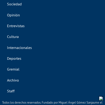
Sociedad
Opinión
Entrevistas
Cultura
Internacionales
Deportes
Gremial
Archivo
Staff
Todos los derechos reservados. Fundado por Miguel Ángel Gómez Sanjaume el