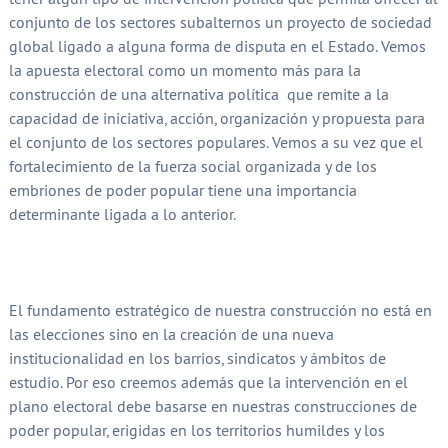
conjunto de los sectores subalternos un proyecto de sociedad
global ligado a alguna forma de disputa en el Estado. Vemos
la apuesta electoral como un momento más para la
construcción de una alternativa política que remite a la
capacidad de iniciativa, acción, organización y propuesta para
el conjunto de los sectores populares. Vemos a su vez que el
fortalecimiento de la fuerza social organizada y de los
embriones de poder popular tiene una importancia
determinante ligada a lo anterior.
El fundamento estratégico de nuestra construcción no está en
las elecciones sino en la creación de una nueva
institucionalidad en los barrios, sindicatos y ámbitos de
estudio. Por eso creemos además que la intervención en el
plano electoral debe basarse en nuestras construcciones de
poder popular, erigidas en los territorios humildes y los