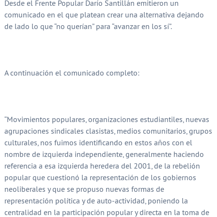
Desde el Frente Popular Darío Santillán emitieron un
comunicado en el que platean crear una alternativa dejando
de lado lo que “no querían” para “avanzar en los sí”.
A continuación el comunicado completo:
“Movimientos populares, organizaciones estudiantiles, nuevas
agrupaciones sindicales clasistas, medios comunitarios, grupos
culturales, nos fuimos identificando en estos años con el
nombre de izquierda independiente, generalmente haciendo
referencia a esa izquierda heredera del 2001, de la rebelión
popular que cuestionó la representación de los gobiernos
neoliberales y que se propuso nuevas formas de
representación política y de auto-actividad, poniendo la
centralidad en la participación popular y directa en la toma de