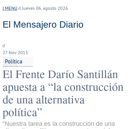
MENU
Jueves 06, agosto 2026
El Mensajero Diario
27
Nov 2013
Política
El Frente Darío Santillán
apuesta a “la construcción
de una alternativa
política”
“Nuestra tarea es la construcción de una