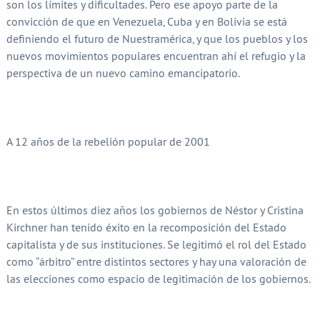
son los límites y dificultades. Pero ese apoyo parte de la
convicción de que en Venezuela, Cuba y en Bolivia se está
definiendo el futuro de Nuestramérica, y que los pueblos y los
nuevos movimientos populares encuentran ahí el refugio y la
perspectiva de un nuevo camino emancipatorio.
A 12 años de la rebelión popular de 2001
En estos últimos diez años los gobiernos de Néstor y Cristina
Kirchner han tenido éxito en la recomposición del Estado
capitalista y de sus instituciones. Se legitimó el rol del Estado
como “árbitro” entre distintos sectores y hay una valoración de
las elecciones como espacio de legitimación de los gobiernos.