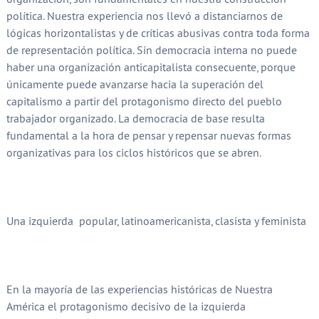
política. Nuestra experiencia nos llevó a distanciarnos de
lógicas horizontalistas y de críticas abusivas contra toda forma
de representación política. Sin democracia interna no puede
haber una organización anticapitalista consecuente, porque
únicamente puede avanzarse hacia la superación del
capitalismo a partir del protagonismo directo del pueblo
trabajador organizado. La democracia de base resulta
fundamental a la hora de pensar y repensar nuevas formas
organizativas para los ciclos históricos que se abren.
Una izquierda popular, latinoamericanista, clasista y feminista
En la mayoría de las experiencias históricas de Nuestra
América el protagonismo decisivo de la izquierda