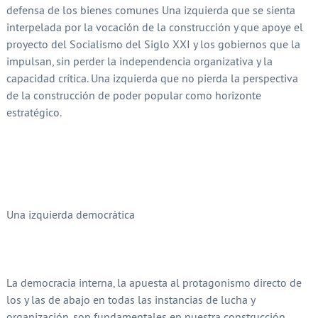
defensa de los bienes comunes Una izquierda que se sienta
interpelada por la vocación de la construcción y que apoye el
proyecto del Socialismo del Siglo XXI y los gobiernos que la
impulsan, sin perder la independencia organizativa y la
capacidad crítica. Una izquierda que no pierda la perspectiva
de la construcción de poder popular como horizonte
estratégico.
Una izquierda democrática
La democracia interna, la apuesta al protagonismo directo de
los y las de abajo en todas las instancias de lucha y
organización, son fundamentales en nuestra construcción