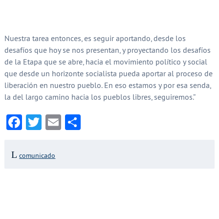
Nuestra tarea entonces, es seguir aportando, desde los
desafíos que hoy se nos presentan, y proyectando los desafíos
de la Etapa que se abre, hacia el movimiento político y social
que desde un horizonte socialista pueda aportar al proceso de
liberación en nuestro pueblo. En eso estamos y por esa senda,
la del largo camino hacia los pueblos libres, seguiremos.”
Facebook
Twitter
Email
Compartir
comunicado