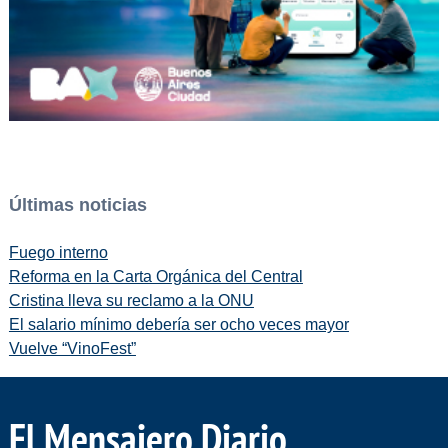
Últimas noticias
Fuego interno
Reforma en la Carta Orgánica del Central
Cristina lleva su reclamo a la ONU
El salario mínimo debería ser ocho veces mayor
Vuelve “VinoFest”
El Mensajero Diario