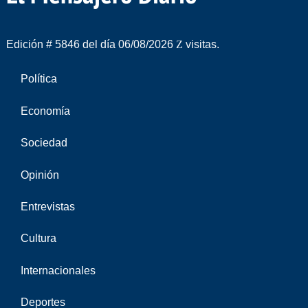
Edición # 5846 del día 06/08/2026
visitas.
Política
Economía
Sociedad
Opinión
Entrevistas
Cultura
Internacionales
Deportes