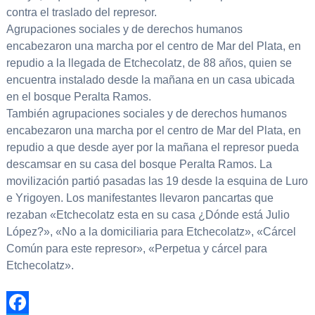
contra el traslado del represor.
Agrupaciones sociales y de derechos humanos
encabezaron una marcha por el centro de Mar del Plata, en
repudio a la llegada de Etchecolatz, de 88 años, quien se
encuentra instalado desde la mañana en un casa ubicada
en el bosque Peralta Ramos.
También agrupaciones sociales y de derechos humanos
encabezaron una marcha por el centro de Mar del Plata, en
repudio a que desde ayer por la mañana el represor pueda
descamsar en su casa del bosque Peralta Ramos. La
movilización partió pasadas las 19 desde la esquina de Luro
e Yrigoyen. Los manifestantes llevaron pancartas que
rezaban «Etchecolatz esta en su casa ¿Dónde está Julio
López?», «No a la domiciliaria para Etchecolatz», «Cárcel
Común para este represor», «Perpetua y cárcel para
Etchecolatz».