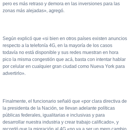
pero es más retraso y demora en las inversiones para las
zonas más alejadas», agregó.
Según explicó que «si bien en otros países existen anuncios
respecto a la telefonía 4G, en la mayoría de los casos
todavía no está disponible y sus redes muestran en hora
pico la misma congestión que acá, basta con intentar hablar
por celular en cualquier gran ciudad como Nueva York para
advertirlo».
Finalmente, el funcionario señaló que «por clara directiva de
la presidenta de la Nación, se llevan adelante políticas
públicas federales, igualitarias e inclusivas y para
desarrollar nuestra industria y crear trabajo calificado», y
recordó que la migración al 4G «no va a ser un mero cambio