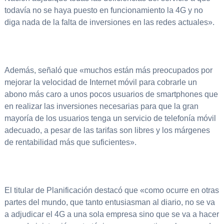
todavía no se haya puesto en funcionamiento la 4G y no
diga nada de la falta de inversiones en las redes actuales».
Además, señaló que «muchos están más preocupados por
mejorar la velocidad de Internet móvil para cobrarle un
abono más caro a unos pocos usuarios de smartphones que
en realizar las inversiones necesarias para que la gran
mayoría de los usuarios tenga un servicio de telefonía móvil
adecuado, a pesar de las tarifas son libres y los márgenes
de rentabilidad más que suficientes».
El titular de Planificación destacó que «como ocurre en otras
partes del mundo, que tanto entusiasman al diario, no se va
a adjudicar el 4G a una sola empresa sino que se va a hacer