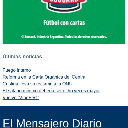
Últimas noticias
Fuego interno
Reforma en la Carta Orgánica del Central
Cristina lleva su reclamo a la ONU
El salario mínimo debería ser ocho veces mayor
Vuelve “VinoFest”
El Mensajero Diario