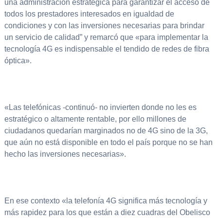
una administración estratégica para garantizar el acceso de
todos los prestadores interesados en igualdad de
condiciones y con las inversiones necesarias para brindar
un servicio de calidad” y remarcó que «para implementar la
tecnología 4G es indispensable el tendido de redes de fibra
óptica».
«Las telefónicas -continuó- no invierten donde no les es
estratégico o altamente rentable, por ello millones de
ciudadanos quedarían marginados no de 4G sino de la 3G,
que aún no está disponible en todo el país porque no se han
hecho las inversiones necesarias».
En ese contexto «la telefonía 4G significa más tecnología y
más rapidez para los que están a diez cuadras del Obelisco