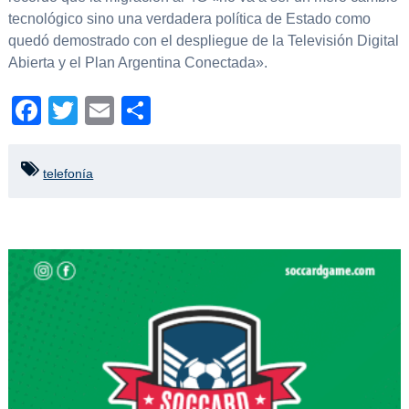
tecnológico sino una verdadera política de Estado como
quedó demostrado con el despliegue de la Televisión Digital
Abierta y el Plan Argentina Conectada».
Facebook
Twitter
Email
Compartir
telefonía