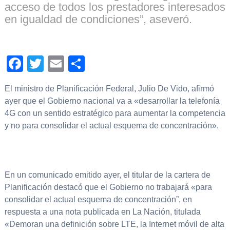
acceso de todos los prestadores interesados
en igualdad de condiciones”, aseveró.
Facebook
Twitter
Email
Compartir
El ministro de Planificación Federal, Julio De Vido, afirmó
ayer que el Gobierno nacional va a «desarrollar la telefonía
4G con un sentido estratégico para aumentar la competencia
y no para consolidar el actual esquema de concentración».
En un comunicado emitido ayer, el titular de la cartera de
Planificación destacó que el Gobierno no trabajará «para
consolidar el actual esquema de concentración”, en
respuesta a una nota publicada en La Nación, titulada
«Demoran una definición sobre LTE, la Internet móvil de alta