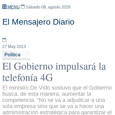
MENU
Sábado 08, agosto 2026
El Mensajero Diario
27
May 2013
Política
El Gobierno impulsará la
telefonía 4G
El ministro De Vido sostuvo que el Gobierno
busca, de esta manera, aumentar la
competencia. “No se va a adjudicar a una
sola empresa sino que se va a hacer una
administración estratégica para garantizar el