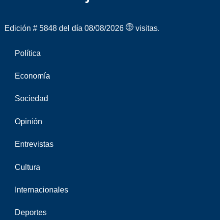
Edición # 5848 del día 08/08/2026
visitas.
Política
Economía
Sociedad
Opinión
Entrevistas
Cultura
Internacionales
Deportes