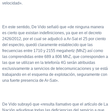
velocidad».
En este sentido, De Vido señaló que «de ninguna manera
es cierto que existan indefiniciones, ya que en el decreto
2426/2012, por el cual se adjudicó a Ar-Sat el 25 por ciento
del espectro, quedó claramente establecido que las
frecuencias entre 1710 y 2155 megahertz (MhZ) así como
las comprendidas entre 689 a 806 MhZ, que corresponden a
las que se utilizan en la telefonía 4G serán atribuidas
exclusivamente a servicios de telecomunicaciones y se está
trabajando en el esquema de explotación, seguramente con
una fuerte presencia de Ar-Sat».
De Vido subrayó que «resulta llamativo que el artículo de La
Nación adjudique todas las deficiencias del servicio a que