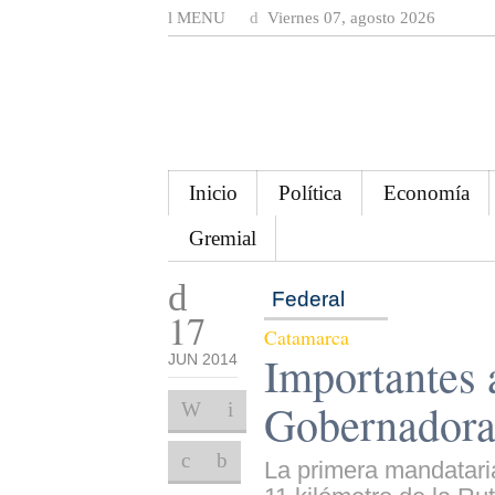
MENU
Viernes 07, agosto 2026
Inicio
Política
Economía
Gremial
Federal
17
Catamarca
Importantes 
JUN 2014
Gobernadora 
La primera mandatari