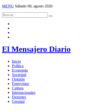
MENU
Sábado 08, agosto 2026
El Mensajero Diario
Inicio
Política
Economía
Sociedad
Opinión
Entrevistas
Cultura
Internacionales
Deportes
Gremial