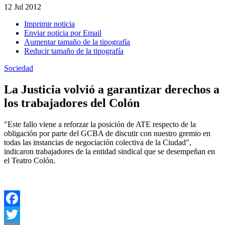
12
Jul 2012
Imprimir noticia
Enviar noticia por Email
Aumentar tamaño de la tipografía
Reducir tamaño de la tipografía
Sociedad
La Justicia volvió a garantizar derechos a
los trabajadores del Colón
"Este fallo viene a reforzar la posición de ATE respecto de la
obligación por parte del GCBA de discutir con nuestro gremio en
todas las instancias de negociación colectiva de la Ciudad",
indicaron trabajadores de la entidad sindical que se desempeñan en
el Teatro Colón.
Facebook