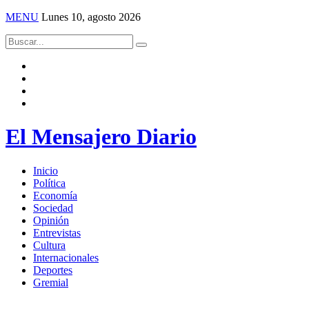
MENU
Lunes 10, agosto 2026
El Mensajero Diario
Inicio
Política
Economía
Sociedad
Opinión
Entrevistas
Cultura
Internacionales
Deportes
Gremial