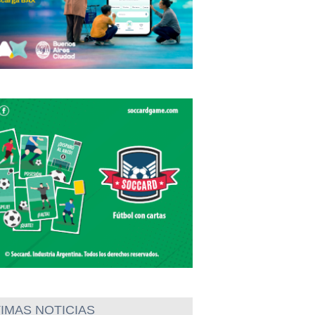
IMAS NOTICIAS