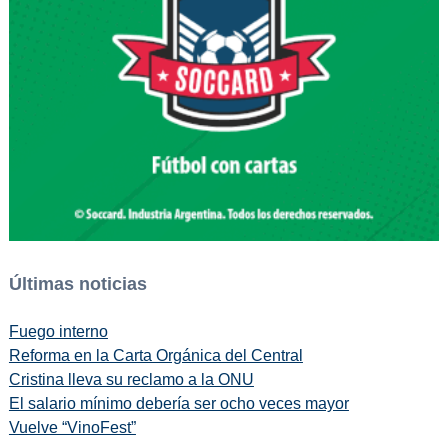
Últimas noticias
Fuego interno
Reforma en la Carta Orgánica del Central
Cristina lleva su reclamo a la ONU
El salario mínimo debería ser ocho veces mayor
Vuelve “VinoFest”