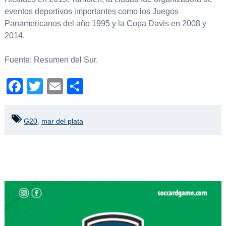
eventos deportivos importantes como los Juegos
Panamericanos del año 1995 y la Copa Davis en 2008 y
2014.
Fuente: Resumen del Sur.
Facebook
Twitter
Email
Compartir
G20
,
mar del plata