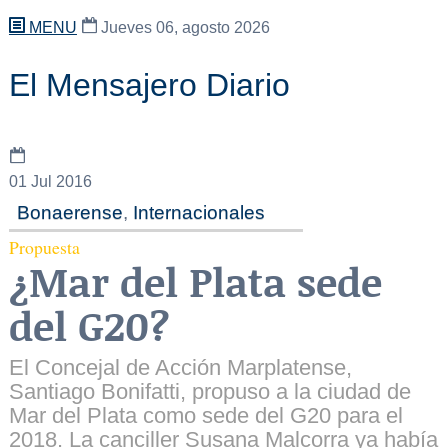
MENU
Jueves 06, agosto 2026
El Mensajero Diario
01
Jul 2016
Bonaerense
,
Internacionales
Propuesta
¿Mar del Plata sede
del G20?
El Concejal de Acción Marplatense,
Santiago Bonifatti, propuso a la ciudad de
Mar del Plata como sede del G20 para el
2018. La canciller Susana Malcorra ya había