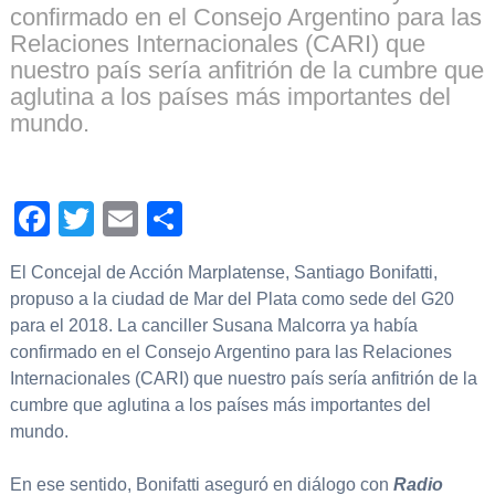
confirmado en el Consejo Argentino para las
Relaciones Internacionales (CARI) que
nuestro país sería anfitrión de la cumbre que
aglutina a los países más importantes del
mundo.
Facebook
Twitter
Email
Compartir
El Concejal de Acción Marplatense, Santiago Bonifatti,
propuso a la ciudad de Mar del Plata como sede del G20
para el 2018. La canciller Susana Malcorra ya había
confirmado en el Consejo Argentino para las Relaciones
Internacionales (CARI) que nuestro país sería anfitrión de la
cumbre que aglutina a los países más importantes del
mundo.
En ese sentido, Bonifatti aseguró en diálogo con
Radio