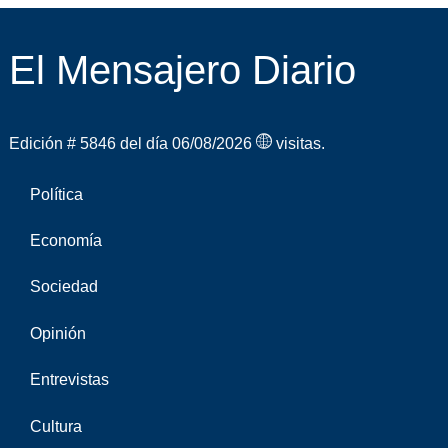
El Mensajero Diario
Edición # 5846 del día 06/08/2026
visitas.
Política
Economía
Sociedad
Opinión
Entrevistas
Cultura