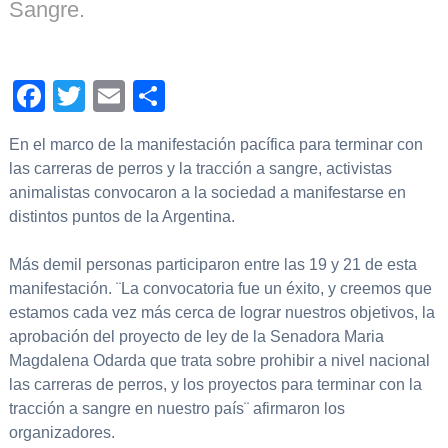
Sangre.
Facebook
Twitter
Email
Compartir
En el marco de la manifestación pacífica para terminar con
las carreras de perros y la tracción a sangre, activistas
animalistas convocaron a la sociedad a manifestarse en
distintos puntos de la Argentina.
Más demil personas participaron entre las 19 y 21 de esta
manifestación. ¨La convocatoria fue un éxito, y creemos que
estamos cada vez más cerca de lograr nuestros objetivos, la
aprobación del proyecto de ley de la Senadora Maria
Magdalena Odarda que trata sobre prohibir a nivel nacional
las carreras de perros, y los proyectos para terminar con la
tracción a sangre en nuestro país¨ afirmaron los
organizadores.