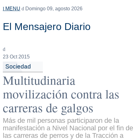
MENU
Domingo 09, agosto 2026
El Mensajero Diario
23
Oct 2015
Sociedad
Multitudinaria
movilización contra las
carreras de galgos
Más de mil personas participaron de la
manifestación a Nivel Nacional por el fin de
las carreras de perros y de la Tracción a