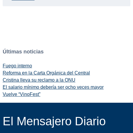
Últimas noticias
Fuego interno
Reforma en la Carta Orgánica del Central
Cristina lleva su reclamo a la ONU
El salario mínimo debería ser ocho veces mayor
Vuelve “VinoFest”
El Mensajero Diario