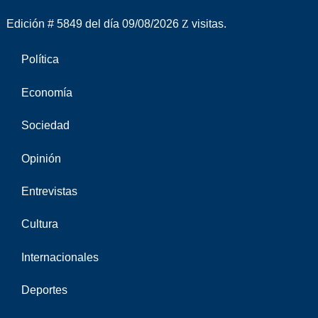
Edición # 5849 del día 09/08/2026
visitas.
Política
Economía
Sociedad
Opinión
Entrevistas
Cultura
Internacionales
Deportes