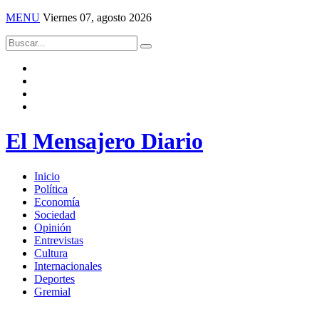
MENU
Viernes 07, agosto 2026
El Mensajero Diario
Inicio
Política
Economía
Sociedad
Opinión
Entrevistas
Cultura
Internacionales
Deportes
Gremial