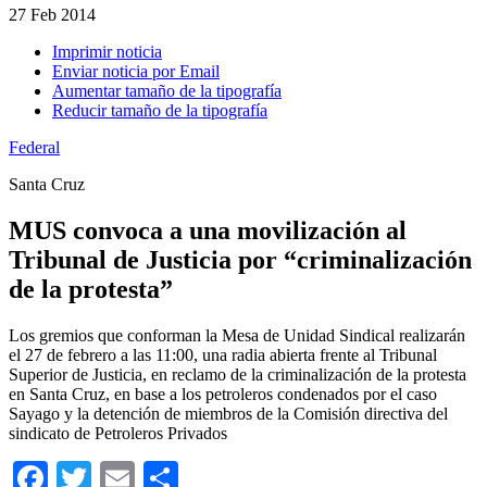
27
Feb 2014
Imprimir noticia
Enviar noticia por Email
Aumentar tamaño de la tipografía
Reducir tamaño de la tipografía
Federal
Santa Cruz
MUS convoca a una movilización al
Tribunal de Justicia por “criminalización
de la protesta”
Los gremios que conforman la Mesa de Unidad Sindical realizarán
el 27 de febrero a las 11:00, una radia abierta frente al Tribunal
Superior de Justicia, en reclamo de la criminalización de la protesta
en Santa Cruz, en base a los petroleros condenados por el caso
Sayago y la detención de miembros de la Comisión directiva del
sindicato de Petroleros Privados
Facebook
Twitter
Email
Compartir