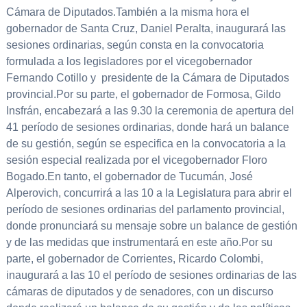
Cámara de Diputados.También a la misma hora el
gobernador de Santa Cruz, Daniel Peralta, inaugurará las
sesiones ordinarias, según consta en la convocatoria
formulada a los legisladores por el vicegobernador
Fernando Cotillo y presidente de la Cámara de Diputados
provincial.Por su parte, el gobernador de Formosa, Gildo
Insfrán, encabezará a las 9.30 la ceremonia de apertura del
41 período de sesiones ordinarias, donde hará un balance
de su gestión, según se especifica en la convocatoria a la
sesión especial realizada por el vicegobernador Floro
Bogado.En tanto, el gobernador de Tucumán, José
Alperovich, concurrirá a las 10 a la Legislatura para abrir el
período de sesiones ordinarias del parlamento provincial,
donde pronunciará su mensaje sobre un balance de gestión
y de las medidas que instrumentará en este año.Por su
parte, el gobernador de Corrientes, Ricardo Colombi,
inaugurará a las 10 el período de sesiones ordinarias de las
cámaras de diputados y de senadores, con un discurso