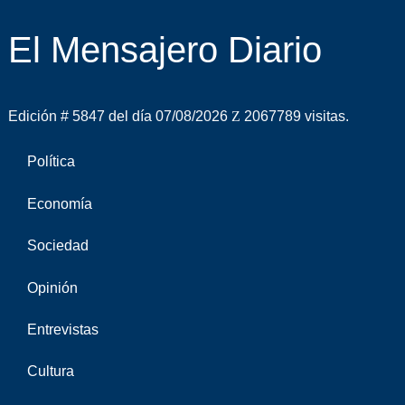
El Mensajero Diario
Edición # 5847 del día 07/08/2026
2067789 visitas.
Política
Economía
Sociedad
Opinión
Entrevistas
Cultura