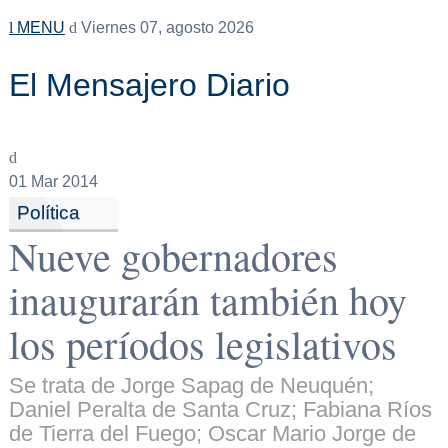
MENU
Viernes 07, agosto 2026
El Mensajero Diario
01
Mar 2014
Política
Nueve gobernadores
inaugurarán también hoy
los períodos legislativos
Se trata de Jorge Sapag de Neuquén;
Daniel Peralta de Santa Cruz; Fabiana Ríos
de Tierra del Fuego; Oscar Mario Jorge de