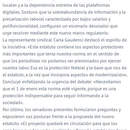
locales y a la dependencia extrema de las plataformas
digitales. Sostuvo que la sobreabundancia de información y la
precarización laboral caracterizada por bajos salarios y
polifuncionalidad, configuran un escenario desolador que
urge resolver mediante este nuevo marco regulatorio.
La representante sindical Carla Gaudensi destacó el espíritu de
la iniciativa: «Este estatuto contiene los aspectos protectores
más importantes que tenía nuestra norma, en el sentido de
que los periodistas no podamos ser presionados por ejercer
nuestra labor. Esa es la protección federal y la base que nos da
el estatuto, a la vez que incorpora aspectos de modernización».
Concluyó enfatizando la urgencia del debate: «Necesitamos
que el 1 de enero esta norma esté vigente, porque es una
protección indispensable para seguir informando a la
sociedad».
Por último, los senadores presentes formularon preguntas y
expusieron sus posturas frente a la propuesta del nuevo
estatuto. «El proyecto quedará en circulación para que los