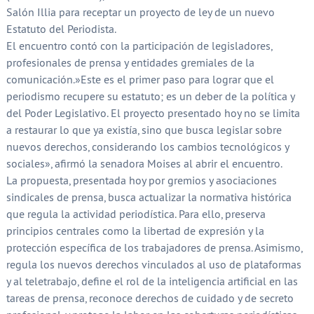
Salón Illia para receptar un proyecto de ley de un nuevo
Estatuto del Periodista.
El encuentro contó con la participación de legisladores,
profesionales de prensa y entidades gremiales de la
comunicación.»Este es el primer paso para lograr que el
periodismo recupere su estatuto; es un deber de la política y
del Poder Legislativo. El proyecto presentado hoy no se limita
a restaurar lo que ya existía, sino que busca legislar sobre
nuevos derechos, considerando los cambios tecnológicos y
sociales», afirmó la senadora Moises al abrir el encuentro.
La propuesta, presentada hoy por gremios y asociaciones
sindicales de prensa, busca actualizar la normativa histórica
que regula la actividad periodística. Para ello, preserva
principios centrales como la libertad de expresión y la
protección específica de los trabajadores de prensa. Asimismo,
regula los nuevos derechos vinculados al uso de plataformas
y al teletrabajo, define el rol de la inteligencia artificial en las
tareas de prensa, reconoce derechos de cuidado y de secreto