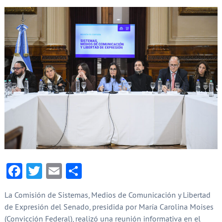
Facebook
Twitter
Email
Compartir
La Comisión de Sistemas, Medios de Comunicación y Libertad
de Expresión del Senado, presidida por María Carolina Moises
(Convicción Federal), realizó una reunión informativa en el