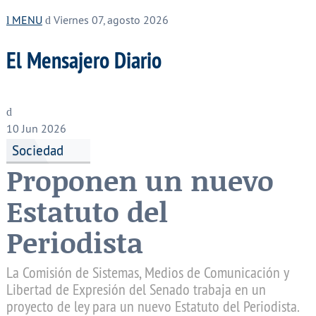
MENU
Viernes 07, agosto 2026
El Mensajero Diario
10
Jun 2026
Sociedad
Proponen un nuevo
Estatuto del
Periodista
La Comisión de Sistemas, Medios de Comunicación y
Libertad de Expresión del Senado trabaja en un
proyecto de ley para un nuevo Estatuto del Periodista.