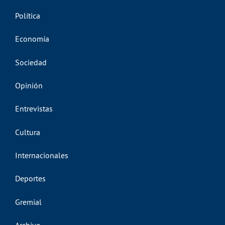
Política
Economía
Sociedad
Opinión
Entrevistas
Cultura
Internacionales
Deportes
Gremial