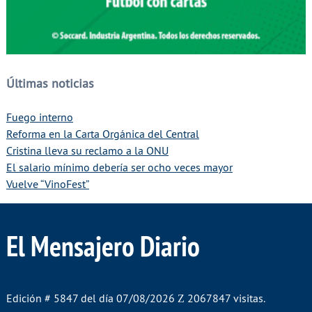
Últimas noticias
Fuego interno
Reforma en la Carta Orgánica del Central
Cristina lleva su reclamo a la ONU
El salario mínimo debería ser ocho veces mayor
Vuelve “VinoFest”
El Mensajero Diario
Edición # 5847 del día 07/08/2026
2067847 visitas.