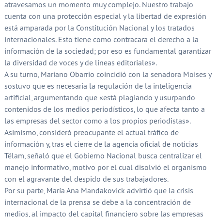
atravesamos un momento muy complejo. Nuestro trabajo
cuenta con una protección especial y la libertad de expresión
está amparada por la Constitución Nacional y los tratados
internacionales. Esto tiene como contracara el derecho a la
información de la sociedad; por eso es fundamental garantizar
la diversidad de voces y de líneas editoriales».
A su turno, Mariano Obarrio coincidió con la senadora Moises y
sostuvo que es necesaria la regulación de la inteligencia
artificial, argumentando que «está plagiando y usurpando
contenidos de los medios periodísticos, lo que afecta tanto a
las empresas del sector como a los propios periodistas».
Asimismo, consideró preocupante el actual tráfico de
información y, tras el cierre de la agencia oficial de noticias
Télam, señaló que el Gobierno Nacional busca centralizar el
manejo informativo, motivo por el cual disolvió el organismo
con el agravante del despido de sus trabajadores.
Por su parte, María Ana Mandakovick advirtió que la crisis
internacional de la prensa se debe a la concentración de
medios, al impacto del capital financiero sobre las empresas