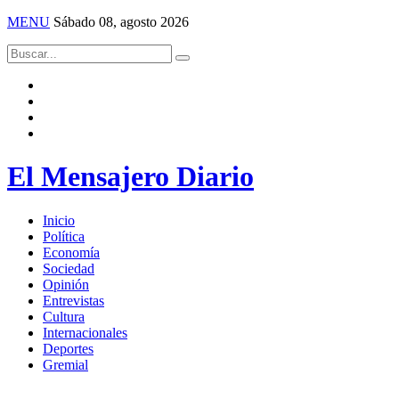
MENU
Sábado 08, agosto 2026
El Mensajero Diario
Inicio
Política
Economía
Sociedad
Opinión
Entrevistas
Cultura
Internacionales
Deportes
Gremial