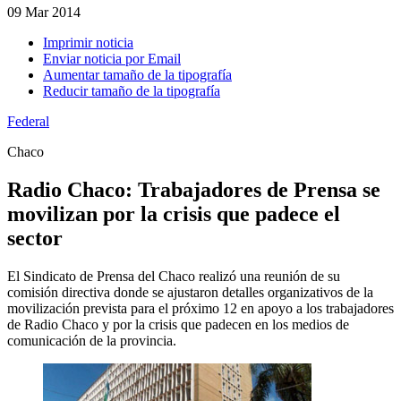
09
Mar 2014
Imprimir noticia
Enviar noticia por Email
Aumentar tamaño de la tipografía
Reducir tamaño de la tipografía
Federal
Chaco
Radio Chaco: Trabajadores de Prensa se
movilizan por la crisis que padece el
sector
El Sindicato de Prensa del Chaco realizó una reunión de su
comisión directiva donde se ajustaron detalles organizativos de la
movilización prevista para el próximo 12 en apoyo a los trabajadores
de Radio Chaco y por la crisis que padecen en los medios de
comunicación de la provincia.