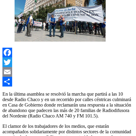
Facebook
Twitter
Email
Compartir
En la última asamblea se resolvió la marcha que partirá a las 10
desde Radio Chaco y en un recorrido por calles céntricas culminará
en Casa de Gobierno donde reclamarán una respuesta a la situación
de abandono que padecen las más de 20 familias de Radiodifusora
del Nordeste (Radio Chaco AM 740 y FM 101.5).
El clamor de los trabajadores de los medios, que estarán
acompañados solidariamente por distintos sectores de la comunidad