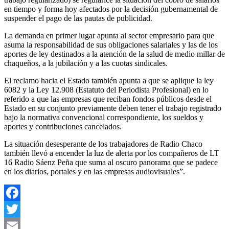
en tiempo y forma hoy afectados por la decisión gubernamental de
suspender el pago de las pautas de publicidad.
La demanda en primer lugar apunta al sector empresario para que
asuma la responsabilidad de sus obligaciones salariales y las de los
aportes de ley destinados a la atención de la salud de medio millar de
chaqueños, a la jubilación y a las cuotas sindicales.
El reclamo hacia el Estado también apunta a que se aplique la ley
6082 y la Ley 12.908 (Estatuto del Periodista Profesional) en lo
referido a que las empresas que reciban fondos públicos desde el
Estado en su conjunto previamente deben tener el trabajo registrado
bajo la normativa convencional correspondiente, los sueldos y
aportes y contribuciones cancelados.
La situación desesperante de los trabajadores de Radio Chaco
también llevó a encender la luz de alerta por los compañeros de LT
16 Radio Sáenz Peña que suma al oscuro panorama que se padece
en los diarios, portales y en las empresas audiovisuales”.
Facebook
Twitter