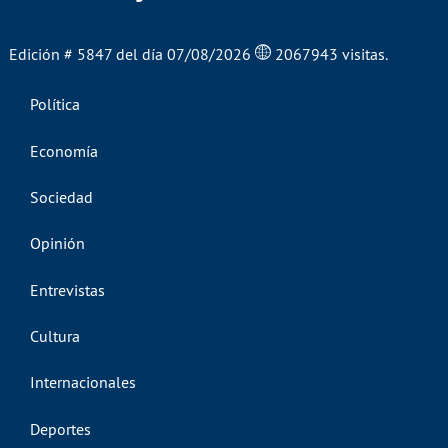
Edición # 5847 del día 07/08/2026
2067943 visitas.
Política
Economía
Sociedad
Opinión
Entrevistas
Cultura
Internacionales
Deportes