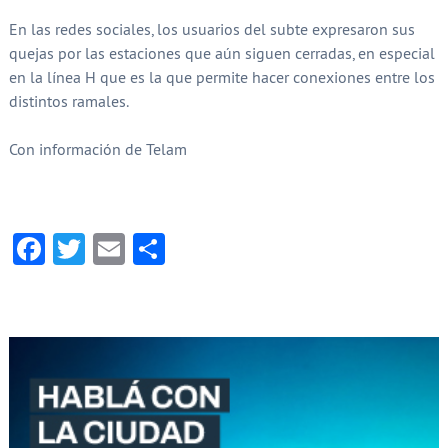
En las redes sociales, los usuarios del subte expresaron sus
quejas por las estaciones que aún siguen cerradas, en especial
en la línea H que es la que permite hacer conexiones entre los
distintos ramales.
Con información de Telam
Facebook
Twitter
Email
Compartir