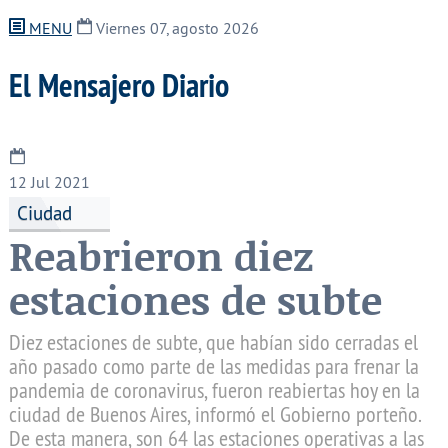
MENU
Viernes 07, agosto 2026
El Mensajero Diario
12
Jul 2021
Ciudad
Reabrieron diez
estaciones de subte
Diez estaciones de subte, que habían sido cerradas el
año pasado como parte de las medidas para frenar la
pandemia de coronavirus, fueron reabiertas hoy en la
ciudad de Buenos Aires, informó el Gobierno porteño.
De esta manera, son 64 las estaciones operativas a las