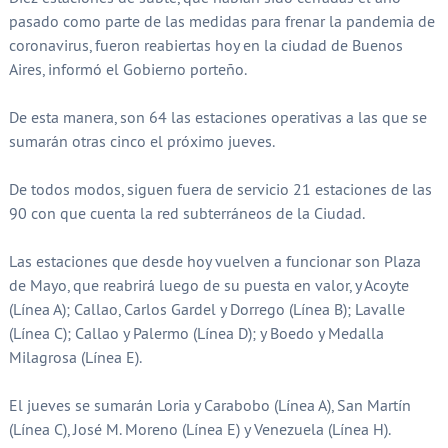
pasado como parte de las medidas para frenar la pandemia de
coronavirus, fueron reabiertas hoy en la ciudad de Buenos
Aires, informó el Gobierno porteño.
De esta manera, son 64 las estaciones operativas a las que se
sumarán otras cinco el próximo jueves.
De todos modos, siguen fuera de servicio 21 estaciones de las
90 con que cuenta la red subterráneos de la Ciudad.
Las estaciones que desde hoy vuelven a funcionar son Plaza
de Mayo, que reabrirá luego de su puesta en valor, y Acoyte
(Línea A); Callao, Carlos Gardel y Dorrego (Línea B); Lavalle
(Línea C); Callao y Palermo (Línea D); y Boedo y Medalla
Milagrosa (Línea E).
El jueves se sumarán Loria y Carabobo (Línea A), San Martín
(Línea C), José M. Moreno (Línea E) y Venezuela (Línea H).