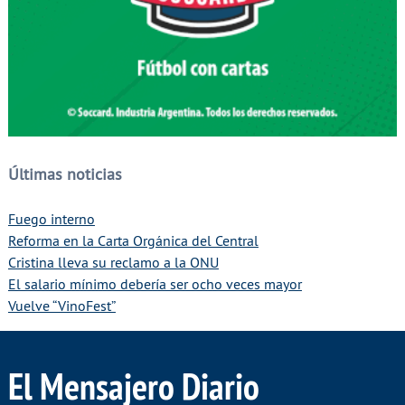
Últimas noticias
Fuego interno
Reforma en la Carta Orgánica del Central
Cristina lleva su reclamo a la ONU
El salario mínimo debería ser ocho veces mayor
Vuelve “VinoFest”
El Mensajero Diario