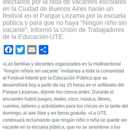
afectados por la falta de vacantes escolares
en la Ciudad de Buenos Aires harán un
festival en el Parque Lezama por la escuela
pública y para que no haya "Ningún niño sin
vacante", informó la Unión de Trabajadores
de la Educación-UTE.
Facebook
Twitter
Email
Compartir
«Las familias y docentes organizados en la multisectorial
`Ningún niño/a sin vacante` invitamos a toda la comunidad
al Festival Infantil por la Educación Pública que se
desarrollará hoy a partir de las 15 horas en el anfiteatro del
Parque Lezama», dijeron los convocantes. Durante el
encuentro habrá juegos, teatro, circo, música, títeres,
cuentos, talleres y actividades para los chicos en la tarde del
domingo, al aire libre y en forma gratuita. «La UTE
continuará reclamando que ningún niño o niña se quede sin
vacante en la escuela pública, que no se amontone a los