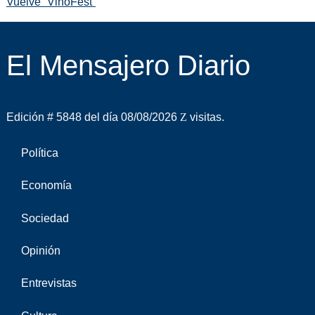
Vuelve “VinoFest”
El Mensajero Diario
Edición # 5848 del día 08/08/2026
visitas.
Política
Economía
Sociedad
Opinión
Entrevistas