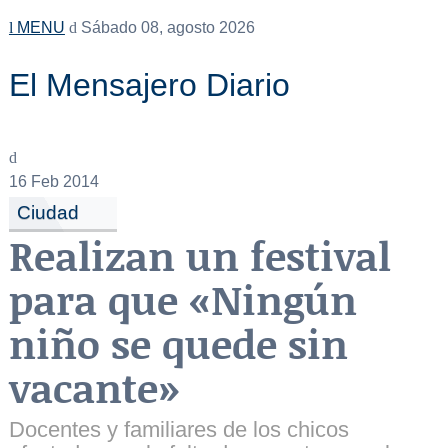
MENU
Sábado 08, agosto 2026
El Mensajero Diario
16
Feb 2014
Ciudad
Realizan un festival
para que «Ningún
niño se quede sin
vacante»
Docentes y familiares de los chicos