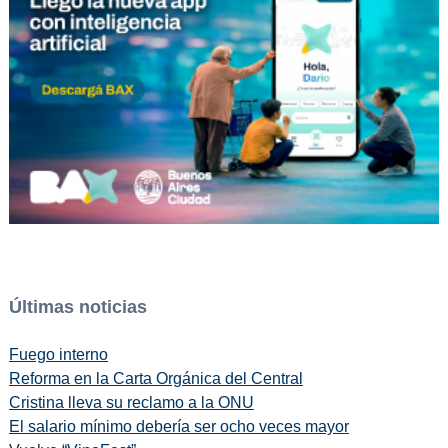
Últimas noticias
Fuego interno
Reforma en la Carta Orgánica del Central
Cristina lleva su reclamo a la ONU
El salario mínimo debería ser ocho veces mayor