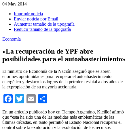
04
May 2014
Imprimir noticia
Enviar noticia por Email
Aumentar tamaño de la tipografía
Reducir tamaño de la tipografía
Economía
«La recuperación de YPF abre
posibilidades para el autoabastecimiento»
El ministro de Economía de la Nación aseguró que se abren
enormes oportunidades para recuperar el autoabastecimiento
energético y destacó los logros de la petrolera estatal a dos años de
la expropiación de su mayoría accionaria.
Facebook
Twitter
Email
Compartir
En un artículo publicado hoy en Tiempo Argentino, Kicillof afirmó
que “esta ha sido una de las medidas más emblemáticas de las
últimas décadas, en tanto permitió al Estado Nacional recuperar el
control sobre la exploración y la explotación de los recursos