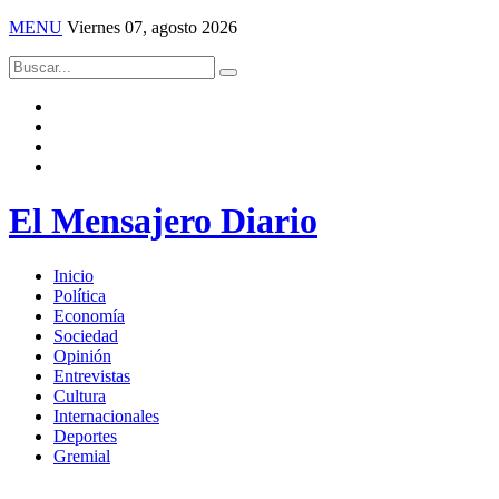
MENU
Viernes 07, agosto 2026
El Mensajero Diario
Inicio
Política
Economía
Sociedad
Opinión
Entrevistas
Cultura
Internacionales
Deportes
Gremial