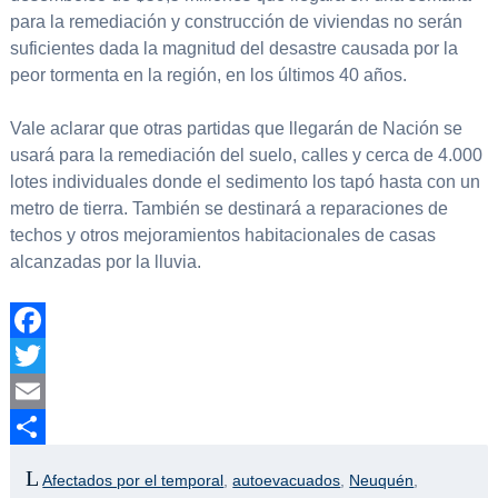
para la remediación y construcción de viviendas no serán
suficientes dada la magnitud del desastre causada por la
peor tormenta en la región, en los últimos 40 años.
Vale aclarar que otras partidas que llegarán de Nación se
usará para la remediación del suelo, calles y cerca de 4.000
lotes individuales donde el sedimento los tapó hasta con un
metro de tierra. También se destinará a reparaciones de
techos y otros mejoramientos habitacionales de casas
alcanzadas por la lluvia.
Facebook
Twitter
Email
Compartir
Afectados por el temporal
,
autoevacuados
,
Neuquén
,