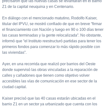
precisaron que las nuevas casas se levantarán en el barrio
Z1 de la capital neuquina y en Centenario.
En diálogo con el mencionado matutino, Rodolfo Kaiser,
titular del IPVU, se mostró confiado de que en breve “firmar
el financiamiento con Nación y luego en 90 o 100 días tener
las casas terminadas y la gente relocalizada”. No obstante,
informó que “el Instituto reestructuró partidas para tener los
primeros fondos para comenzar lo más rápido posible con
las viviendas”.
Ayer, en una recorrida que realizó por barrios del Oeste
donde supervisó las obras vinculadas a la reparación de
calles y cañadones que tienen como objetivo volver
accesibles las vías de comunicación en ese sector de la
ciudad capital.
Kaiser precisó que las 40 casas estarán ubicadas en el
barrio Z1 en un sector ya urbanizado que cuenta con los