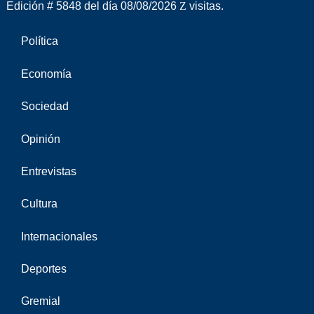
Edición # 5848 del día 08/08/2026
visitas.
Política
Economía
Sociedad
Opinión
Entrevistas
Cultura
Internacionales
Deportes
Gremial