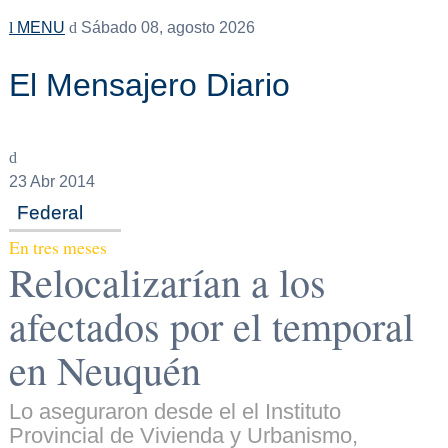
MENU
Sábado 08, agosto 2026
El Mensajero Diario
23
Abr 2014
Federal
En tres meses
Relocalizarían a los
afectados por el temporal
en Neuquén
Lo aseguraron desde el el Instituto
Provincial de Vivienda y Urbanismo,