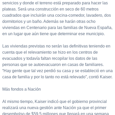
servicios y donde el terreno está preparado para hacer las
plateas. Será una construcción en seco de 60 metros
cuadrados que incluirán una cocina-comedor, lavadero, dos
dormitorios y un baño. Además se harán otras ocho
viviendas en Centenario para las familias de Nueva España,
en un lugar que aún tiene que determinar ese municipio.
Las viviendas previstas no serán las definitivas teniendo en
cuenta que el relevamiento se hizo en los centros de
evacuados y todavía faltan recopilar los datos de las
personas que se autoevacuaron en casas de familiares.
“Hay gente que tal vez perdió su casa y se estableció en una
casa de familia y por lo tanto no está relevado”, contó Kaiser.
Más fondos a Nación
Al mismo tiempo, Kaiser indicó que el gobierno provincial
realizará una nueva gestión ante Nación ya que el primer
desembolso de $59,5 millones que llegará en una semana