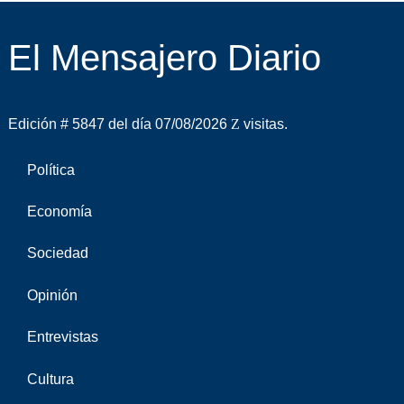
El Mensajero Diario
Edición # 5847 del día 07/08/2026
visitas.
Política
Economía
Sociedad
Opinión
Entrevistas
Cultura