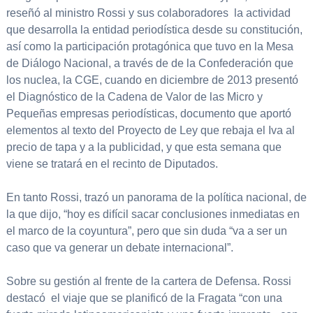
reseñó al ministro Rossi y sus colaboradores la actividad
que desarrolla la entidad periodística desde su constitución,
así como la participación protagónica que tuvo en la Mesa
de Diálogo Nacional, a través de de la Confederación que
los nuclea, la CGE, cuando en diciembre de 2013 presentó
el Diagnóstico de la Cadena de Valor de las Micro y
Pequeñas empresas periodísticas, documento que aportó
elementos al texto del Proyecto de Ley que rebaja el Iva al
precio de tapa y a la publicidad, y que esta semana que
viene se tratará en el recinto de Diputados.
En tanto Rossi, trazó un panorama de la política nacional, de
la que dijo, “hoy es difícil sacar conclusiones inmediatas en
el marco de la coyuntura”, pero que sin duda “va a ser un
caso que va generar un debate internacional”.
Sobre su gestión al frente de la cartera de Defensa. Rossi
destacó el viaje que se planificó de la Fragata “con una