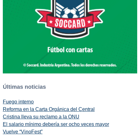
Últimas noticias
Fuego interno
Reforma en la Carta Orgánica del Central
Cristina lleva su reclamo a la ONU
El salario mínimo debería ser ocho veces mayor
Vuelve “VinoFest”