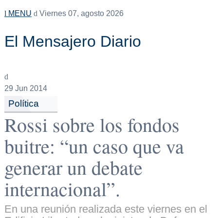
MENU
Viernes 07, agosto 2026
El Mensajero Diario
29
Jun 2014
Política
Rossi sobre los fondos
buitre: “un caso que va
generar un debate
internacional”.
En una reunión realizada este viernes en el