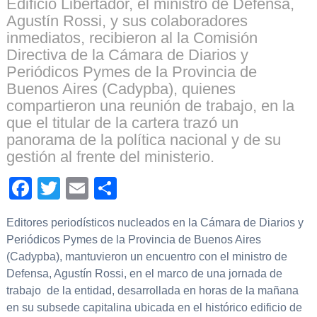
Edificio Libertador, el ministro de Defensa,
Agustín Rossi, y sus colaboradores
inmediatos, recibieron al la Comisión
Directiva de la Cámara de Diarios y
Periódicos Pymes de la Provincia de
Buenos Aires (Cadypba), quienes
compartieron una reunión de trabajo, en la
que el titular de la cartera trazó un
panorama de la política nacional y de su
gestión al frente del ministerio.
Facebook
Twitter
Email
Compartir
Editores periodísticos nucleados en la Cámara de Diarios y
Periódicos Pymes de la Provincia de Buenos Aires
(Cadypba), mantuvieron un encuentro con el ministro de
Defensa, Agustín Rossi, en el marco de una jornada de
trabajo de la entidad, desarrollada en horas de la mañana
en su subsede capitalina ubicada en el histórico edificio de