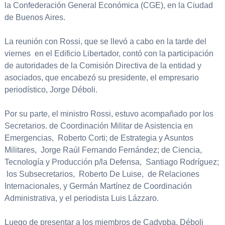
la Confederación General Económica (CGE), en la Ciudad
de Buenos Aires.
La reunión con Rossi, que se llevó a cabo en la tarde del
viernes en el Edificio Libertador, contó con la participación
de autoridades de la Comisión Directiva de la entidad y
asociados, que encabezó su presidente, el empresario
periodístico, Jorge Déboli.
Por su parte, el ministro Rossi, estuvo acompañado por los
Secretarios. de Coordinación Militar de Asistencia en
Emergencias, Roberto Corti; de Estrategia y Asuntos
Militares, Jorge Raúl Fernando Fernández; de Ciencia,
Tecnología y Producción p/la Defensa, Santiago Rodríguez;
los Subsecretarios, Roberto De Luise, de Relaciones
Internacionales, y Germán Martínez de Coordinación
Administrativa, y el periodista Luis Lázzaro.
Luego de presentar a los miembros de Cadypba, Déboli