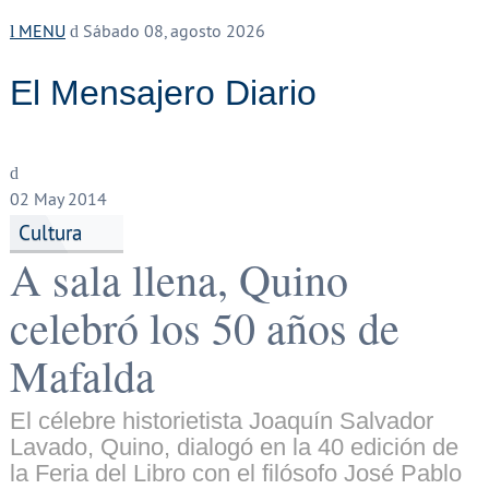
MENU
Sábado 08, agosto 2026
El Mensajero Diario
02
May 2014
Cultura
A sala llena, Quino
celebró los 50 años de
Mafalda
El célebre historietista Joaquín Salvador
Lavado, Quino, dialogó en la 40 edición de
la Feria del Libro con el filósofo José Pablo