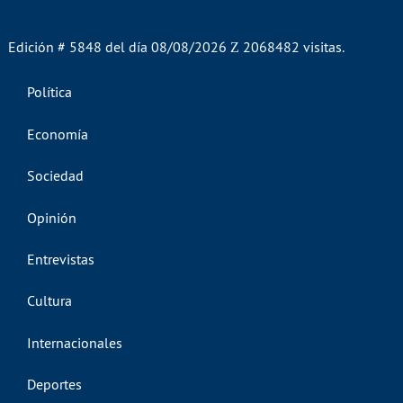
Edición # 5848 del día 08/08/2026
2068482 visitas.
Política
Economía
Sociedad
Opinión
Entrevistas
Cultura
Internacionales
Deportes