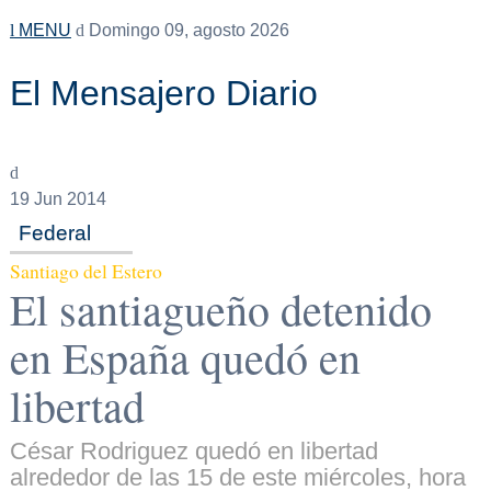
MENU
Domingo 09, agosto 2026
El Mensajero Diario
19
Jun 2014
Federal
Santiago del Estero
El santiagueño detenido
en España quedó en
libertad
César Rodriguez quedó en libertad
alrededor de las 15 de este miércoles, hora