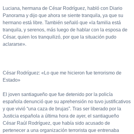
Luciana, hermana de César Rodríguez, habló con Diario
Panorama y dijo que ahora se siente tranquila, ya que su
hermano está libre. También señaló que «la familia está
tranquila, y serenos, más luego de hablar con la esposa de
César, quien los tranquilizó, por que la situación pudo
aclararse».
César Rodríguez: «Lo que me hicieron fue terrorismo de
Estado»
El joven santiagueño que fue detenido por la policía
española denunció que su aprehensión no tuvo justificativos
y que vivió “una caza de brujas”. Tras ser liberado por la
Justicia española a última hora de ayer, el santiagueño
César Raúl Rodríguez, que había sido acusado de
pertenecer a una organización terrorista que entrenaba