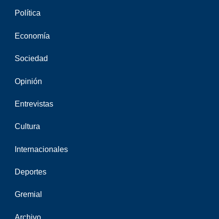
Política
Economía
Sociedad
Opinión
Entrevistas
Cultura
Internacionales
Deportes
Gremial
Archivo