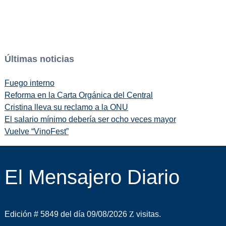
Últimas noticias
Fuego interno
Reforma en la Carta Orgánica del Central
Cristina lleva su reclamo a la ONU
El salario mínimo debería ser ocho veces mayor
Vuelve “VinoFest”
El Mensajero Diario
Edición # 5849 del día 09/08/2026
visitas.