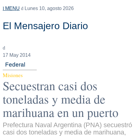
MENU
Lunes 10, agosto 2026
El Mensajero Diario
17
May 2014
Federal
Misiones
Secuestran casi dos
toneladas y media de
marihuana en un puerto
Prefectura Naval Argentina (PNA) secuestró
casi dos toneladas y media de marihuana,