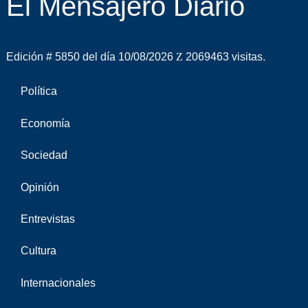
El Mensajero Diario
Edición # 5850 del día 10/08/2026
2069463 visitas.
Política
Economía
Sociedad
Opinión
Entrevistas
Cultura
Internacionales