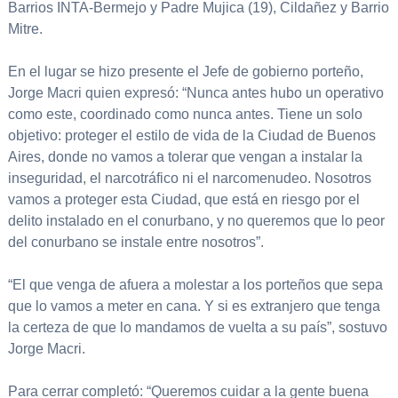
Barrios INTA-Bermejo y Padre Mujica (19), Cildañez y Barrio
Mitre.
En el lugar se hizo presente el Jefe de gobierno porteño,
Jorge Macri quien expresó: “Nunca antes hubo un operativo
como este, coordinado como nunca antes. Tiene un solo
objetivo: proteger el estilo de vida de la Ciudad de Buenos
Aires, donde no vamos a tolerar que vengan a instalar la
inseguridad, el narcotráfico ni el narcomenudeo. Nosotros
vamos a proteger esta Ciudad, que está en riesgo por el
delito instalado en el conurbano, y no queremos que lo peor
del conurbano se instale entre nosotros”.
“El que venga de afuera a molestar a los porteños que sepa
que lo vamos a meter en cana. Y si es extranjero que tenga
la certeza de que lo mandamos de vuelta a su país”, sostuvo
Jorge Macri.
Para cerrar completó: “Queremos cuidar a la gente buena