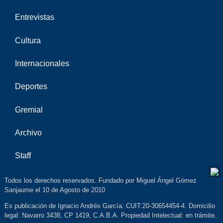
Entrevistas
Cultura
Internacionales
Deportes
Gremial
Archivo
Staff
Todos los derechos reservados. Fundado por Miguel Ángel Gómez
Sanjaume el 10 de Agosto de 2010
Es publicación de Ignacio Andrés García. CUIT:20-30654454-4. Domicilio
legal: Navarro 3438, CP 1419, C.A.B.A. Propiedad Intelectual: en trámite.