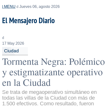
MENU
Jueves 06, agosto 2026
El Mensajero Diario
17
May 2026
Ciudad
Tormenta Negra: Polémico
y estigmatizante operativo
en la Ciudad
Se trata de megaoperativo simultáneo en
todas las villas de la Ciudad con más de
1.500 efectivos. Como resultado, fueron