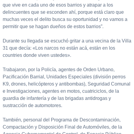
que vive en cada uno de esos barrios y atrapar a los
delincuentes que se esconden ahí, porque está claro que
muchas veces el delito busca su oportunidad y no vamos a
permitir que se hagan dueños de estos barrios”.
Durante su llegada se escuchó gritar a una vecina de la Villa
31 que decía: «Los narcos no están acá, están en los
countries donde viven ustedes».
Trabajaron, por la Policía, agentes de Orden Urbano,
Pacificación Barrial, Unidades Especiales (división perros
K9, drones, helicópteros y antibombas), Seguridad Comunal
e Investigaciones, agentes en motos, cuatriciclos, de la
guardia de infantería y de las brigadas antidrogas y
sustracción de automotores.
También, personal del Programa de Descontaminación,
Compactación y Disposición Final de Automóviles, de la