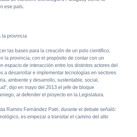
n ese país.
 la provincia
ecer las bases para la creación de un polo científico,
n la provincia, con el propósito de contar con un
n espacio de interacción entre los distintos actores del
s a desarrollar e implementar tecnologías en sectores
ria, ambiente y desarrollo, sustentable, social,
lud”, dijo en mayo del 2013 el jefe de bloque
aniego, al defender el proyecto en la Legislatura.
lista Ramiro Fernández Patri, durante el debate señaló:
nológico, es empezar a transitar el camino del alto