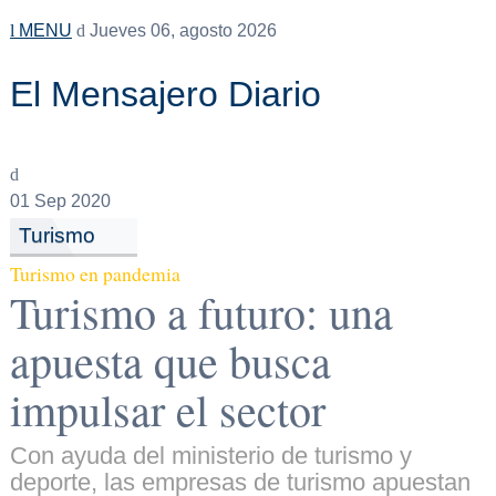
MENU
Jueves 06, agosto 2026
El Mensajero Diario
01
Sep 2020
Turismo
Turismo en pandemia
Turismo a futuro: una
apuesta que busca
impulsar el sector
Con ayuda del ministerio de turismo y
deporte, las empresas de turismo apuestan