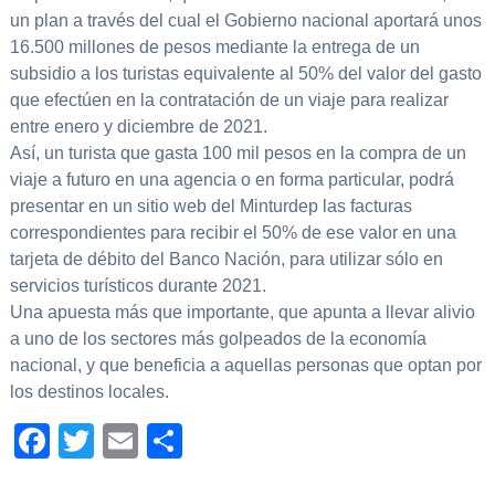
un plan a través del cual el Gobierno nacional aportará unos
16.500 millones de pesos mediante la entrega de un
subsidio a los turistas equivalente al 50% del valor del gasto
que efectúen en la contratación de un viaje para realizar
entre enero y diciembre de 2021.
Así, un turista que gasta 100 mil pesos en la compra de un
viaje a futuro en una agencia o en forma particular, podrá
presentar en un sitio web del Minturdep las facturas
correspondientes para recibir el 50% de ese valor en una
tarjeta de débito del Banco Nación, para utilizar sólo en
servicios turísticos durante 2021.
Una apuesta más que importante, que apunta a llevar alivio
a uno de los sectores más golpeados de la economía
nacional, y que beneficia a aquellas personas que optan por
los destinos locales.
Facebook
Twitter
Email
Compartir