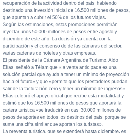
recuperación de la actividad dentro del país, habiendo
destinado una inversión inicial de 16.500 millones de pesos,
que apuntan a cubrir el 50% de los futuros viajes.
Según las estimaciones, estas promociones permitirán
inyectar unos 50.000 millones de pesos entre agosto y
diciembre de este año. La decisión ya cuenta con la
participación y el consenso de de las cámaras del sector,
varias cadenas de hoteles y otras empresas.
El presidente de la Cámara Argentina de Turismo, Aldo
Elías, señaló a Télam que «la venta anticipada es una
solución parcial que ayuda a tener un mínimo de proyección
hacia el futuro» y que «permite que los prestadores puedan
salir de la facturación cero y tener un mínimo de ingresos».
Elías celebró el apoyo oficial que recibe esta modalidad y
estimó que los 16.500 millones de pesos que aportará la
cartera turística «se traducirá en casi 30.000 millones de
pesos de aportes en todos los destinos del país, porque se
suma una cifra similar que aportan los turistas».
La preventa turística, que se extenderá hasta diciembre, es