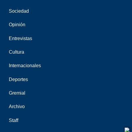
Sociedad
Opinión
Entrevistas
Cultura
Internacionales
Deportes
Gremial
Archivo
Staff