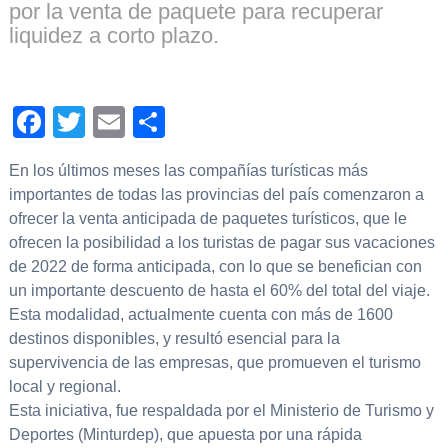
por la venta de paquete para recuperar
liquidez a corto plazo.
Facebook
Twitter
Email
Compartir
En los últimos meses las compañías turísticas más
importantes de todas las provincias del país comenzaron a
ofrecer la venta anticipada de paquetes turísticos, que le
ofrecen la posibilidad a los turistas de pagar sus vacaciones
de 2022 de forma anticipada, con lo que se benefician con
un importante descuento de hasta el 60% del total del viaje.
Esta modalidad, actualmente cuenta con más de 1600
destinos disponibles, y resultó esencial para la
supervivencia de las empresas, que promueven el turismo
local y regional.
Esta iniciativa, fue respaldada por el Ministerio de Turismo y
Deportes (Minturdep), que apuesta por una rápida