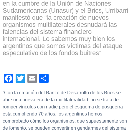
en la cumbre de la Unión de Naciones
Sudamericanas (Unasur) y el Brics, Urribarri
manifestó que “la creación de nuevos
organismos multilaterales desnudará las
falencias del sistema financiero
internacional. Lo sabemos muy bien los
argentinos que somos víctimas del ataque
especulativo de los fondos buitres”.
Facebook
Twitter
Email
Compartir
“Con la creación del Banco de Desarrollo de los Brics se
abre una nueva era de la multilateralidad, no se trata de
romper vínculos con nadie pero el esquema de posguerra
está cumpliendo 70 años, los argentinos hemos
comprobado cómo los organismos, que supuestamente son
de fomento, se pueden convertir en gendarmes del sistema