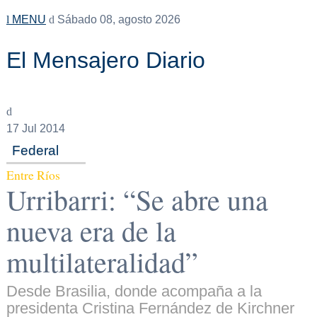
MENU
Sábado 08, agosto 2026
El Mensajero Diario
17
Jul 2014
Federal
Entre Ríos
Urribarri: “Se abre una
nueva era de la
multilateralidad”
Desde Brasilia, donde acompaña a la
presidenta Cristina Fernández de Kirchner