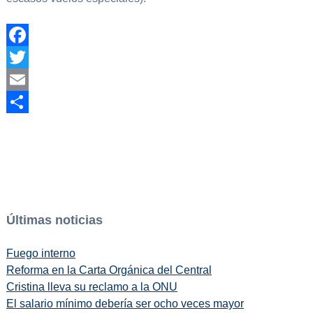
Facebook
Twitter
Email
Compartir
Últimas noticias
Fuego interno
Reforma en la Carta Orgánica del Central
Cristina lleva su reclamo a la ONU
El salario mínimo debería ser ocho veces mayor