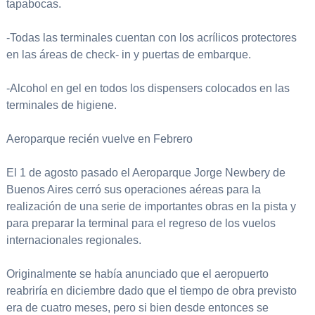
tapabocas.
-Todas las terminales cuentan con los acrílicos protectores
en las áreas de check- in y puertas de embarque.
-Alcohol en gel en todos los dispensers colocados en las
terminales de higiene.
Aeroparque recién vuelve en Febrero
El 1 de agosto pasado el Aeroparque Jorge Newbery de
Buenos Aires cerró sus operaciones aéreas para la
realización de una serie de importantes obras en la pista y
para preparar la terminal para el regreso de los vuelos
internacionales regionales.
Originalmente se había anunciado que el aeropuerto
reabriría en diciembre dado que el tiempo de obra previsto
era de cuatro meses, pero si bien desde entonces se