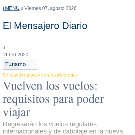
MENU
Viernes 07, agosto 2026
El Mensajero Diario
11
Oct 2020
Turismo
Se reactivan pero con restricciones
Vuelven los vuelos:
requisitos para poder
viajar
Regresarán los vuelos regulares,
internacionales y de cabotaje en la nueva