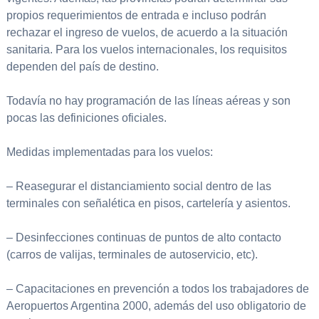
propios requerimientos de entrada e incluso podrán
rechazar el ingreso de vuelos, de acuerdo a la situación
sanitaria. Para los vuelos internacionales, los requisitos
dependen del país de destino.
Todavía no hay programación de las líneas aéreas y son
pocas las definiciones oficiales.
Medidas implementadas para los vuelos:
– Reasegurar el distanciamiento social dentro de las
terminales con señalética en pisos, cartelería y asientos.
– Desinfecciones continuas de puntos de alto contacto
(carros de valijas, terminales de autoservicio, etc).
– Capacitaciones en prevención a todos los trabajadores de
Aeropuertos Argentina 2000, además del uso obligatorio de