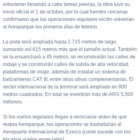
estuvieron llevando a cabo tareas previas, la obra tuvo su
inicio oficial el 1 de octubre, por lo cual fuentes cercanas
confirmaron que las operaciones regulares recién volverían
al Aeroparque los primeros días de febrero.
La pista será ampliada hasta 2.715 metros de largo,
sumando así 615 metros más que el tamaño actual. También
se la ensanchará a 45 metros, se reconstruirán las calles de
rodaje y se construirán calles de salida de alta velocidad,
plataformas de viraje, además de instalar un sistema de
balizamiento CAT III, entre otras obras complementarias. El
sector internacional de la terminal será ampliado en 800
metros cuadrados. En total se invertirán más de ARS 5.500
millones.
Si los vuelos regulares llegan a reiniciarse antes de que
reabra Aeroparque, las operaciones se trasladarían al
Aeropuerto Internacional de Ezeiza (como sucede con los
escasos vuelos especiales).