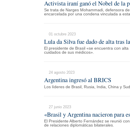
Activista iraní ganó el Nobel de la 
Se trata de Narges Mohammadi, defensora de l
encarcelada por una condena vinculada a esta
01 octubre 2023
Lula da Silva fue dado de alta tras l
El presidente de Brasil «se encuentra con alta h
cuidados de sus médicos».
24 agosto 2023
Argentina ingresó al BRICS
Los líderes de Brasil, Rusia, India, China y Su
27 junio 2023
«Brasil y Argentina nacieron para e
El Presidente Alberto Fernández se reunió con 
de relaciones diplomáticas bilaterales.