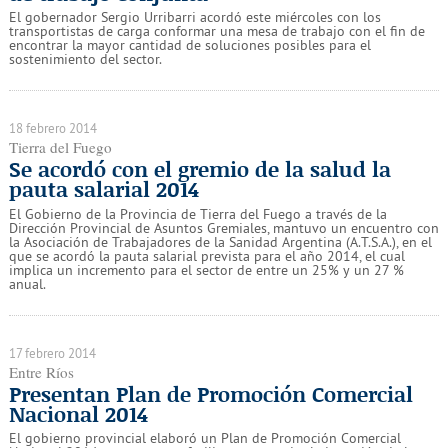
El gobernador Sergio Urribarri acordó este miércoles con los
transportistas de carga conformar una mesa de trabajo con el fin de
encontrar la mayor cantidad de soluciones posibles para el
sostenimiento del sector.
18 febrero 2014
Tierra del Fuego
Se acordó con el gremio de la salud la
pauta salarial 2014
El Gobierno de la Provincia de Tierra del Fuego a través de la
Dirección Provincial de Asuntos Gremiales, mantuvo un encuentro con
la Asociación de Trabajadores de la Sanidad Argentina (A.T.S.A.), en el
que se acordó la pauta salarial prevista para el año 2014, el cual
implica un incremento para el sector de entre un 25% y un 27 %
anual.
17 febrero 2014
Entre Ríos
Presentan Plan de Promoción Comercial
Nacional 2014
El gobierno provincial elaboró un Plan de Promoción Comercial