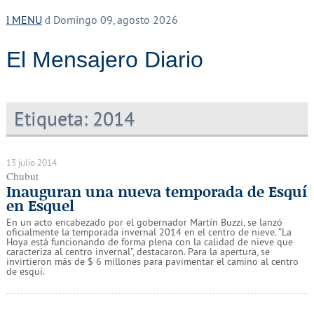
MENU
Domingo 09, agosto 2026
El Mensajero Diario
Etiqueta:
2014
13 julio 2014
Chubut
Inauguran una nueva temporada de Esquí
en Esquel
En un acto encabezado por el gobernador Martín Buzzi, se lanzó
oficialmente la temporada invernal 2014 en el centro de nieve. “La
Hoya está funcionando de forma plena con la calidad de nieve que
caracteriza al centro invernal”, destacaron. Para la apertura, se
invirtieron más de $ 6 millones para pavimentar el camino al centro
de esquí.