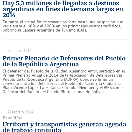
Hay 5,3 millones de llegadas a destinos
argentinos en fines de semana largos en
2014
En tanto, el actual fin de semana registra hasta una ocupación que
varía entre el 60% y el 100% en los principales centros turísticos,
informó la Cámara Argentina de Turismo (CAT).
22 marzo 2014
Primer Plenario de Defensores del Pueblo
de la República Argentina
El defensor del Pueblo de la Ciudad, Alejandro Amor, participó en el
Primer Plenario Anual de 2014 de la Asociación de Defensores del
Pueblo de la República Argentina (ADPRA), donde se firmó un
convenio entre los Defensores del Pueblo de Nación, la Ciudad, La
Plata, Vicente López, La Matanza, Córdoba, Neuquén y ADPRA con el
Defensor del Pueblo del Estado Plurinacional de Bolivia.
27 febrero 2014
Entre Ríos
Urribarri y transportistas generan agenda
de trabajo conjunta