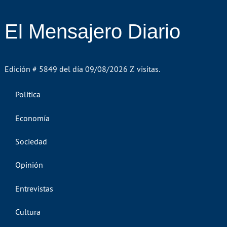
El Mensajero Diario
Edición # 5849 del día 09/08/2026
visitas.
Política
Economía
Sociedad
Opinión
Entrevistas
Cultura