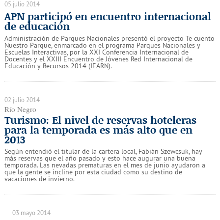
05 julio 2014
APN participó en encuentro internacional
de educación
Administración de Parques Nacionales presentó el proyecto Te cuento
Nuestro Parque, enmarcado en el programa Parques Nacionales y
Escuelas Interactivas, por la XXI Conferencia Internacional de
Docentes y el XXIII Encuentro de Jóvenes Red Internacional de
Educación y Recursos 2014 (IEARN).
02 julio 2014
Río Negro
Turismo: El nivel de reservas hoteleras
para la temporada es más alto que en
2013
Según entendió el titular de la cartera local, Fabián Szewcsuk, hay
más reservas que el año pasado y esto hace augurar una buena
temporada. Las nevadas prematuras en el mes de junio ayudaron a
que la gente se incline por esta ciudad como su destino de
vacaciones de invierno.
03 mayo 2014