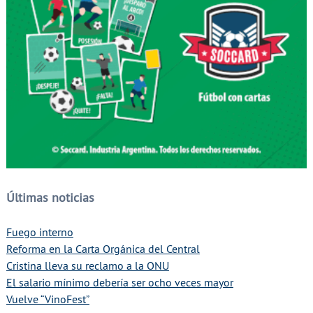
Últimas noticias
Fuego interno
Reforma en la Carta Orgánica del Central
Cristina lleva su reclamo a la ONU
El salario mínimo debería ser ocho veces mayor
Vuelve “VinoFest”