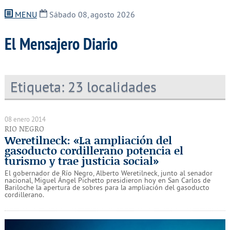
MENU
Sábado 08, agosto 2026
El Mensajero Diario
Etiqueta:
23 localidades
08 enero 2014
RIO NEGRO
Weretilneck: «La ampliación del
gasoducto cordillerano potencia el
turismo y trae justicia social»
El gobernador de Río Negro, Alberto Weretilneck, junto al senador
nacional, Miguel Ángel Pichetto presidieron hoy en San Carlos de
Bariloche la apertura de sobres para la ampliación del gasoducto
cordillerano.