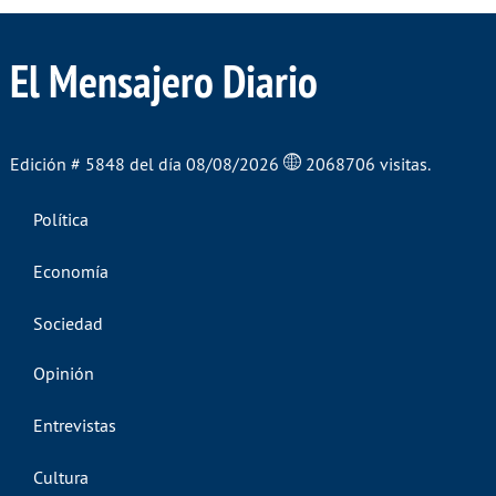
El Mensajero Diario
Edición # 5848 del día 08/08/2026
2068706 visitas.
Política
Economía
Sociedad
Opinión
Entrevistas
Cultura