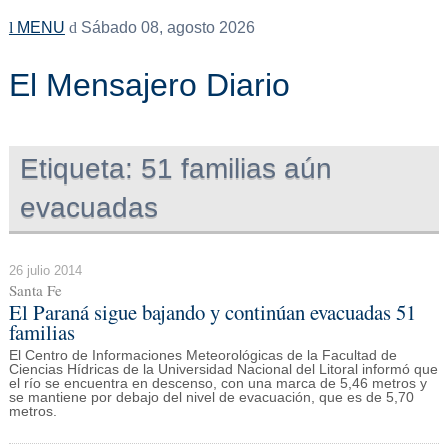
MENU
Sábado 08, agosto 2026
El Mensajero Diario
Etiqueta:
51 familias aún
evacuadas
26 julio 2014
Santa Fe
El Paraná sigue bajando y continúan evacuadas 51
familias
El Centro de Informaciones Meteorológicas de la Facultad de
Ciencias Hídricas de la Universidad Nacional del Litoral informó que
el río se encuentra en descenso, con una marca de 5,46 metros y
se mantiene por debajo del nivel de evacuación, que es de 5,70
metros.