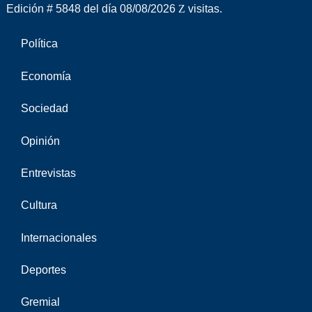
Edición # 5848 del día 08/08/2026
visitas.
Política
Economía
Sociedad
Opinión
Entrevistas
Cultura
Internacionales
Deportes
Gremial