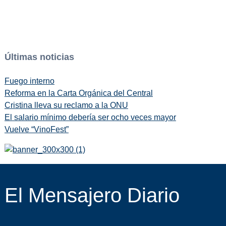
Últimas noticias
Fuego interno
Reforma en la Carta Orgánica del Central
Cristina lleva su reclamo a la ONU
El salario mínimo debería ser ocho veces mayor
Vuelve “VinoFest”
El Mensajero Diario