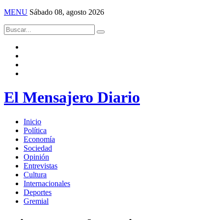
MENU
Sábado 08, agosto 2026
El Mensajero Diario
Inicio
Política
Economía
Sociedad
Opinión
Entrevistas
Cultura
Internacionales
Deportes
Gremial