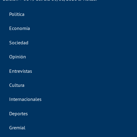
Política
Economía
Sociedad
Opinión
Entrevistas
Cultura
Internacionales
Deportes
Gremial