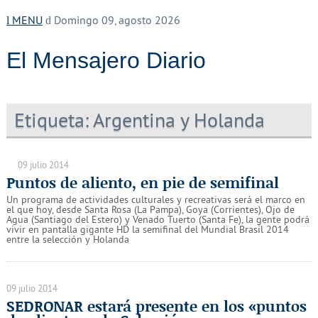
MENU
Domingo 09, agosto 2026
El Mensajero Diario
Etiqueta:
Argentina y Holanda
09 julio 2014
Puntos de aliento, en pie de semifinal
Un programa de actividades culturales y recreativas será el marco en
el que hoy, desde Santa Rosa (La Pampa), Goya (Corrientes), Ojo de
Agua (Santiago del Estero) y Venado Tuerto (Santa Fe), la gente podrá
vivir en pantalla gigante HD la semifinal del Mundial Brasil 2014
entre la selección y Holanda
09 julio 2014
SEDRONAR estará presente en los «puntos