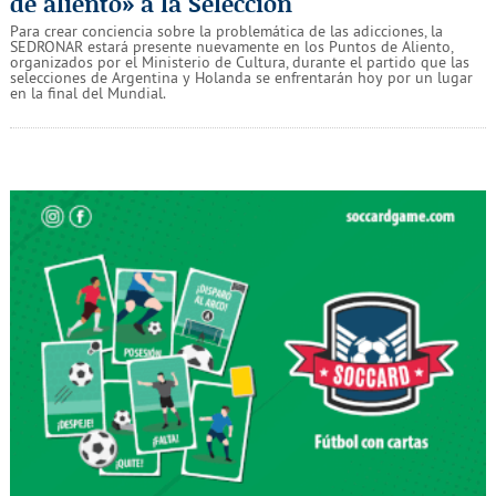
de aliento» a la Selección
Para crear conciencia sobre la problemática de las adicciones, la
SEDRONAR estará presente nuevamente en los Puntos de Aliento,
organizados por el Ministerio de Cultura, durante el partido que las
selecciones de Argentina y Holanda se enfrentarán hoy por un lugar
en la final del Mundial.