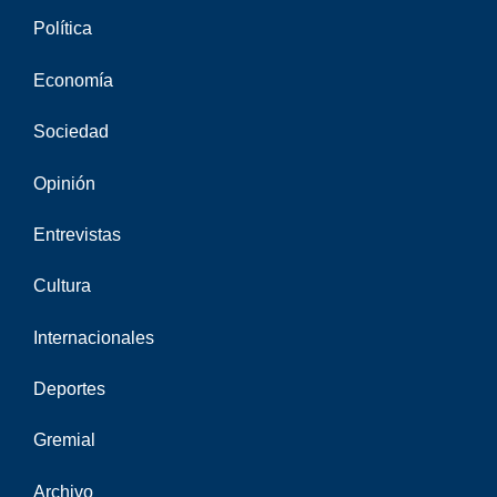
Política
Economía
Sociedad
Opinión
Entrevistas
Cultura
Internacionales
Deportes
Gremial
Archivo