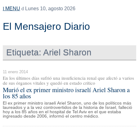
MENU
Lunes 10, agosto 2026
El Mensajero Diario
Etiqueta:
Ariel Sharon
11 enero 2014
En los últimos días sufrió una insuficiencia renal que afectó a varios
de sus órganos vitales y quedó en estado crítico
Murió el ex primer ministro israelí Ariel Sharon a
los 85 años
El ex primer ministro israelí Ariel Sharon, uno de los políticos más
laureados y a la vez controvertidos de la historia de Israel, falleció
hoy a los 85 años en el hospital de Tel Aviv en el que estaba
ingresado desde 2006, informó el centro médico.