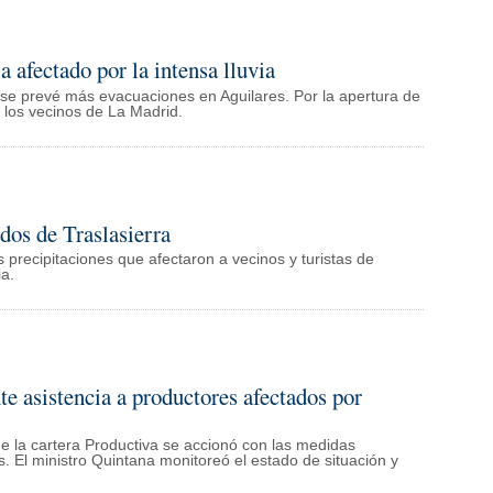
ia afectado por la intensa lluvia
 se prevé más evacuaciones en Aguilares. Por la apertura de
 los vecinos de La Madrid.
dos de Traslasierra
 precipitaciones que afectaron a vecinos y turistas de
ia.
te asistencia a productores afectados por
e la cartera Productiva se accionó con las medidas
 El ministro Quintana monitoreó el estado de situación y