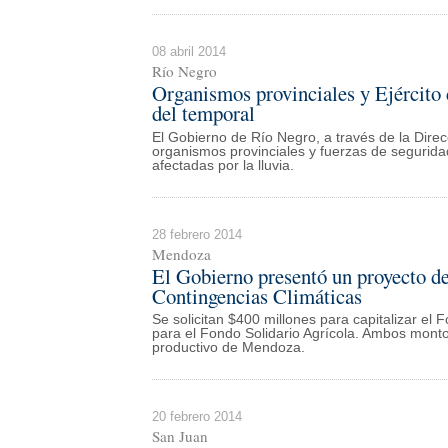
08 abril 2014
Río Negro
Organismos provinciales y Ejército 
del temporal
El Gobierno de Río Negro, a través de la Direc
organismos provinciales y fuerzas de seguridad
afectadas por la lluvia.
28 febrero 2014
Mendoza
El Gobierno presentó un proyecto de 
Contingencias Climáticas
Se solicitan $400 millones para capitalizar el
para el Fondo Solidario Agrícola. Ambos monto
productivo de Mendoza.
20 febrero 2014
San Juan