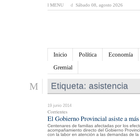
MENU
Sábado 08, agosto 2026
Inicio
Política
Economía
Gremial
Etiqueta:
asistencia
19 junio 2014
Corrientes
El Gobierno Provincial asiste a más
Centenares de familias afectadas por los efect
acompañamiento directo del Gobierno Provincial
con la labor en atención a las demandas de la