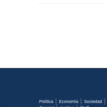
Política
Economía
Sociedad